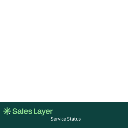
Service Status