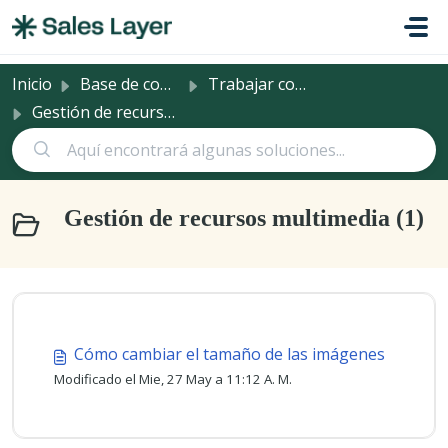
Saltar al contenido principal
Inicio
Base de conocimientos
Trabajar con la información de producto
Gestión de recursos multimedia
Gestión de recursos multimedia (1)
Cómo cambiar el tamaño de las imágenes
Modificado el Mie, 27 May a 11:12 A. M.