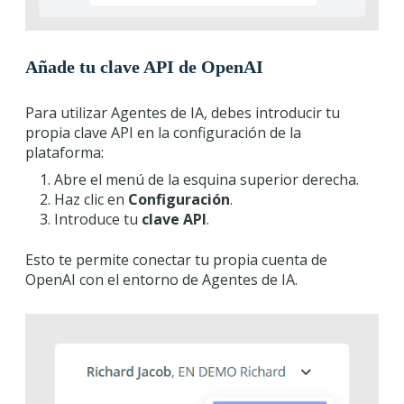
Añade tu clave API de OpenAI
Para utilizar Agentes de IA, debes introducir tu
propia clave API en la configuración de la
plataforma:
Abre el menú de la esquina superior derecha.
Haz clic en
Configuración
.
Introduce tu
clave API
.
Esto te permite conectar tu propia cuenta de
OpenAI con el entorno de Agentes de IA.