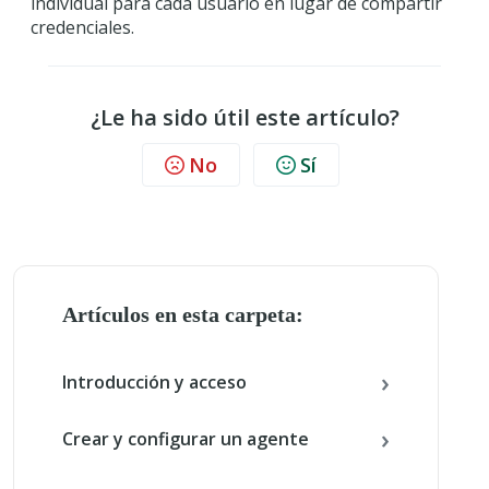
individual para cada usuario en lugar de compartir
credenciales.
¿Le ha sido útil este artículo?
No
Sí
Artículos en esta carpeta:
Introducción y acceso
Crear y configurar un agente