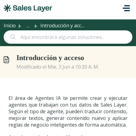
Saltar al contenido principal
Inicio
...
Introducción y acceso
Introducción y acceso
Modificado el Mie, 3 Jun a 10:20 A. M.
El área de Agentes IA te permite crear y ejecutar
agentes que trabajan con tus datos de Sales Layer.
Según el tipo de agente, pueden traducir contenido,
mejorar textos, generar contenido nuevo y aplicar
reglas de negocio inteligentes de forma automática.