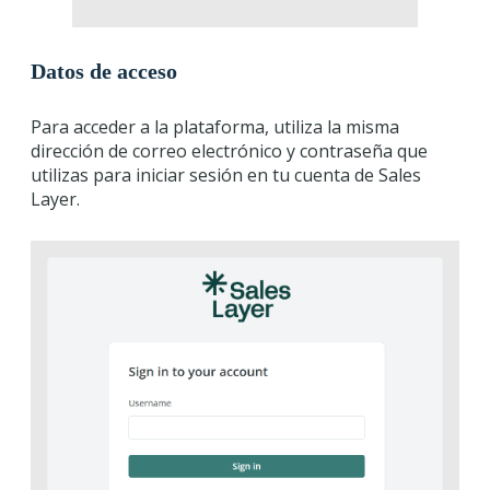
Datos de acceso
Para acceder a la plataforma, utiliza la misma
dirección de correo electrónico y contraseña que
utilizas para iniciar sesión en tu cuenta de Sales
Layer.