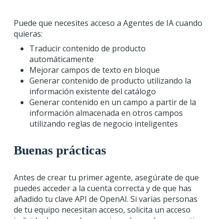
Puede que necesites acceso a Agentes de IA cuando
quieras:
Traducir contenido de producto
automáticamente
Mejorar campos de texto en bloque
Generar contenido de producto utilizando la
información existente del catálogo
Generar contenido en un campo a partir de la
información almacenada en otros campos
utilizando reglas de negocio inteligentes
Buenas prácticas
Antes de crear tu primer agente, asegúrate de que
puedes acceder a la cuenta correcta y de que has
añadido tu clave API de OpenAI. Si varias personas
de tu equipo necesitan acceso, solicita un acceso