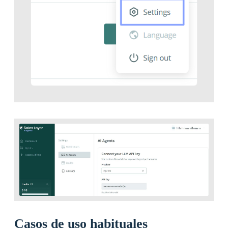
Casos de uso habituales