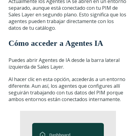
Actualmente los Agentes IA se abren en un entorno
separado, aunque está conectado con tu PIM de
Sales Layer en segundo plano. Esto significa que los
agentes pueden trabajar directamente con los
datos de tu catálogo.
Cómo acceder a Agentes IA
Puedes abrir Agentes de IA desde la barra lateral
izquierda de Sales Layer.
Al hacer clic en esta opción, accederás a un entorno
diferente. Aun así, los agentes que configures allí
seguirán trabajando con tus datos del PIM porque
ambos entornos están conectados internamente.