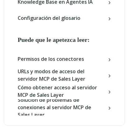
Knowledge Base en Agentes IA
Configuración del glosario
Puede que le apetezca leer:
Permisos de los conectores
URLs y modos de acceso del
servidor MCP de Sales Layer
Cómo obtener acceso al servidor
MCP de Sales Layer
Solución de problemas de
conexiones al servidor MCP de
Sales Layer