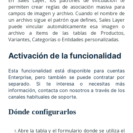
En Sales Layer, los patrones de vinculación te
permiten crear reglas de asociación masiva para
campos de imagen y archivo. Cuando el nombre de
un archivo sigue el patrón que defines, Sales Layer
puede vincular automáticamente esa imagen o
archivo a ítems de las tablas de Productos,
Variantes, Categorías o Entidades personalizadas.
Activación de la funcionalidad
Esta funcionalidad está disponible para cuentas
Enterprise, pero también se puede contratar por
separado. Si te interesa o necesitas más
información, contacta con nosotros a través de los
canales habituales de soporte.
Dónde configurarlos
Abre la tabla y el formulario donde se utiliza el