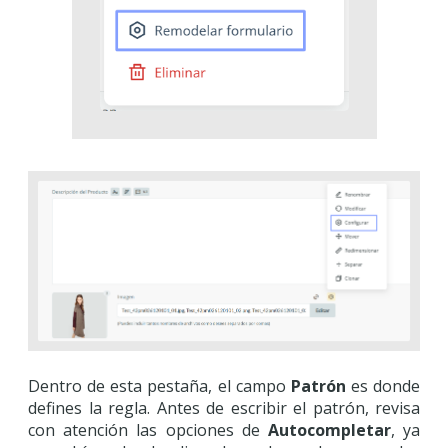
Dentro de esta pestaña, el campo
Patrón
es donde
defines la regla. Antes de escribir el patrón, revisa
con atención las opciones de
Autocompletar
, ya