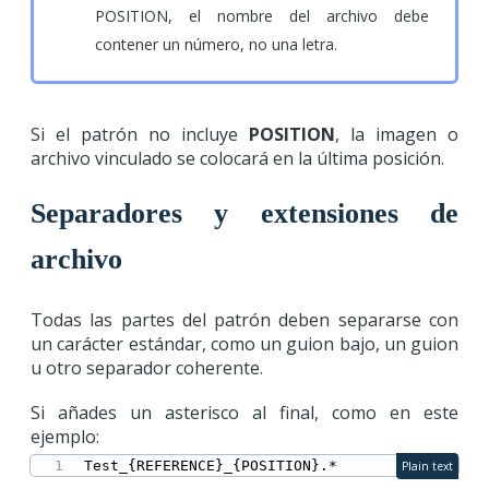
POSITION, el nombre del archivo debe
contener un número, no una letra.
Si el patrón no incluye
POSITION
, la imagen o
archivo vinculado se colocará en la última posición.
Separadores y extensiones de
archivo
Todas las partes del patrón deben separarse con
un carácter estándar, como un guion bajo, un guion
u otro separador coherente.
Si añades un asterisco al final, como en este
ejemplo:
Test_{REFERENCE}_{POSITION}.*
Plain text