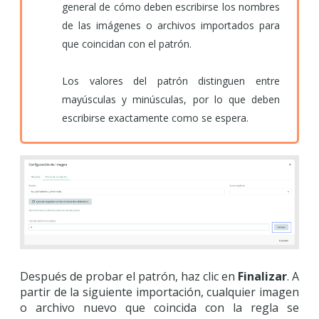
general de cómo deben escribirse los nombres
de las imágenes o archivos importados para
que coincidan con el patrón.
Los valores del patrón distinguen entre
mayúsculas y minúsculas, por lo que deben
escribirse exactamente como se espera.
Después de probar el patrón, haz clic en
Finalizar
. A
partir de la siguiente importación, cualquier imagen
o archivo nuevo que coincida con la regla se