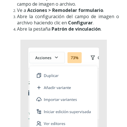
campo de imagen o archivo.
Ve a
Acciones > Remodelar formulario
.
Abre la configuración del campo de imagen o
archivo haciendo clic en
Configurar
.
Abre la pestaña
Patrón de vinculación
.