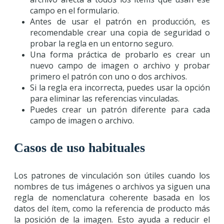
campo en el formulario.
Antes de usar el patrón en producción, es
recomendable crear una copia de seguridad o
probar la regla en un entorno seguro.
Una forma práctica de probarlo es crear un
nuevo campo de imagen o archivo y probar
primero el patrón con uno o dos archivos.
Si la regla era incorrecta, puedes usar la opción
para eliminar las referencias vinculadas.
Puedes crear un patrón diferente para cada
campo de imagen o archivo.
Casos de uso habituales
Los patrones de vinculación son útiles cuando los
nombres de tus imágenes o archivos ya siguen una
regla de nomenclatura coherente basada en los
datos del ítem, como la referencia de producto más
la posición de la imagen. Esto ayuda a reducir el