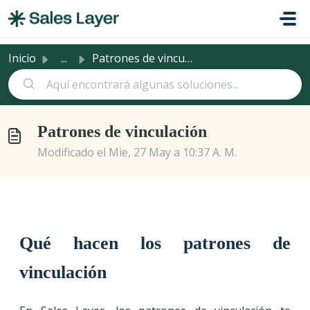
Saltar al contenido principal
Inicio
...
Patrones de vinculación
Patrones de vinculación
Modificado el Mie, 27 May a 10:37 A. M.
Qué hacen los patrones de
vinculación