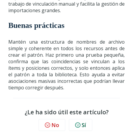
trabajo de vinculación manual y facilita la gestión de
importaciones grandes.
Buenas prácticas
Mantén una estructura de nombres de archivo
simple y coherente en todos los recursos antes de
crear el patrón. Haz primero una prueba pequeña,
confirma que las coincidencias se vinculan a los
ítems y posiciones correctos, y solo entonces aplica
el patrón a toda la biblioteca. Esto ayuda a evitar
asociaciones masivas incorrectas que podrían llevar
tiempo corregir después.
¿Le ha sido útil este artículo?
No
Sí