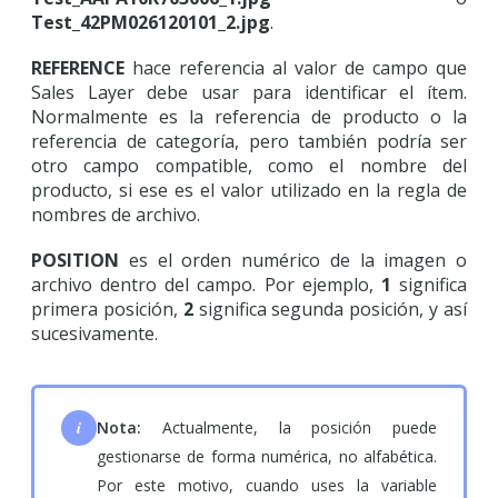
Test_42PM026120101_2.jpg
.
REFERENCE
hace referencia al valor de campo que
Sales Layer debe usar para identificar el ítem.
Normalmente es la referencia de producto o la
referencia de categoría, pero también podría ser
otro campo compatible, como el nombre del
producto, si ese es el valor utilizado en la regla de
nombres de archivo.
POSITION
es el orden numérico de la imagen o
archivo dentro del campo. Por ejemplo,
1
significa
primera posición,
2
significa segunda posición, y así
sucesivamente.
i
Nota:
Actualmente, la posición puede
gestionarse de forma numérica, no alfabética.
Por este motivo, cuando uses la variable