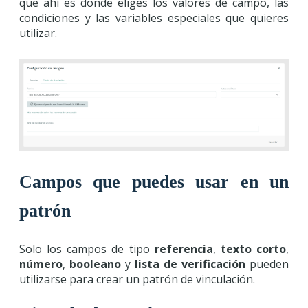
que ahí es donde eliges los valores de campo, las
condiciones y las variables especiales que quieres
utilizar.
Campos que puedes usar en un
patrón
Solo los campos de tipo
referencia
,
texto corto
,
número
,
booleano
y
lista de verificación
pueden
utilizarse para crear un patrón de vinculación.