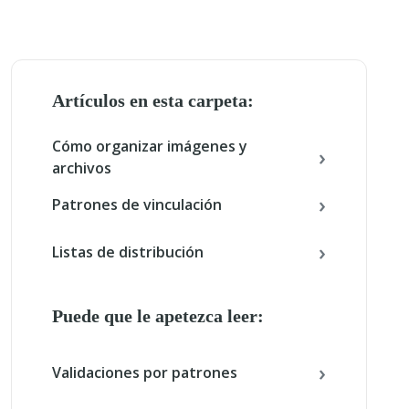
Artículos en esta carpeta:
Cómo organizar imágenes y
archivos
Patrones de vinculación
Listas de distribución
Puede que le apetezca leer:
Validaciones por patrones