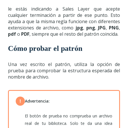
le estás indicando a Sales Layer que acepte
cualquier terminación a partir de ese punto. Esto
ayuda a que la misma regla funcione con diferentes
extensiones de archivo, como
jpg
,
png
,
JPG
,
PNG
,
pdf
o
PDF
, siempre que el resto del patrón coincida.
Cómo probar el patrón
Una vez escrito el patrón, utiliza la opción de
prueba para comprobar la estructura esperada del
nombre de archivo.
Advertencia:
!
El botón de prueba no comprueba un archivo
real de tu biblioteca. Solo te da una idea