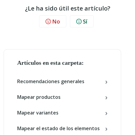
¿Le ha sido útil este artículo?
No
Sí
Artículos en esta carpeta:
Recomendaciones generales
Mapear productos
Mapear variantes
Mapear el estado de los elementos