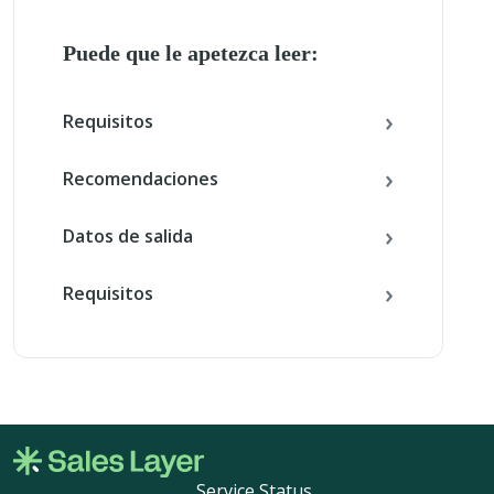
Puede que le apetezca leer:
Requisitos
Recomendaciones
Datos de salida
Requisitos
Service Status