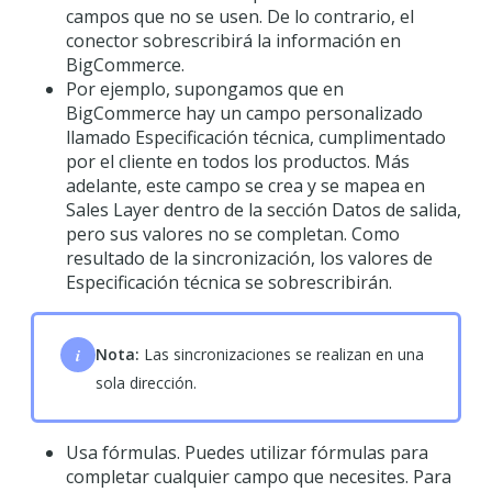
campos que no se usen. De lo contrario, el
conector sobrescribirá la información en
BigCommerce.
Por ejemplo, supongamos que en
BigCommerce hay un campo personalizado
llamado Especificación técnica, cumplimentado
por el cliente en todos los productos. Más
adelante, este campo se crea y se mapea en
Sales Layer dentro de la sección Datos de salida,
pero sus valores no se completan. Como
resultado de la sincronización, los valores de
Especificación técnica se sobrescribirán.
i
Nota:
Las sincronizaciones se realizan en una
sola dirección.
Usa fórmulas. Puedes utilizar fórmulas para
completar cualquier campo que necesites. Para