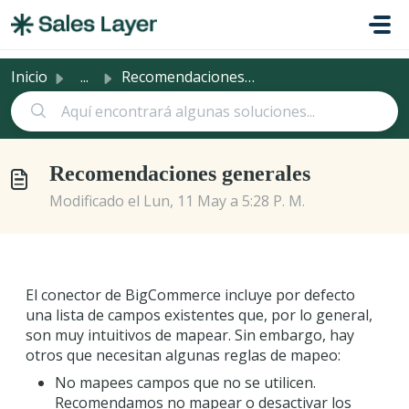
Saltar al contenido principal
Inicio
...
Recomendaciones generales
Recomendaciones generales
Modificado el Lun, 11 May a 5:28 P. M.
El conector de BigCommerce incluye por defecto
una lista de campos existentes que, por lo general,
son muy intuitivos de mapear. Sin embargo, hay
otros que necesitan algunas reglas de mapeo:
No mapees campos que no se utilicen.
Recomendamos no mapear o desactivar los