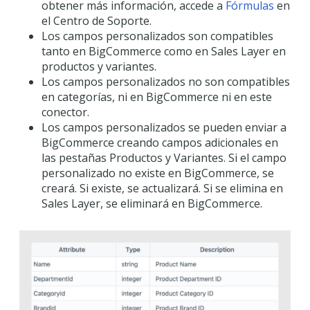
obtener más información, accede a
Fórmulas
en
el Centro de Soporte.
Los campos personalizados son compatibles
tanto en BigCommerce como en Sales Layer en
productos y variantes.
Los campos personalizados no son compatibles
en categorías, ni en BigCommerce ni en este
conector.
Los campos personalizados se pueden enviar a
BigCommerce creando campos adicionales en
las pestañas Productos y Variantes. Si el campo
personalizado no existe en BigCommerce, se
creará. Si existe, se actualizará. Si se elimina en
Sales Layer, se eliminará en BigCommerce.