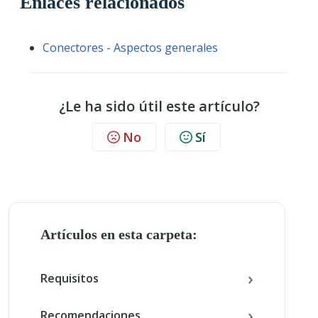
Enlaces relacionados
Conectores - Aspectos generales
¿Le ha sido útil este artículo?
No
Sí
Artículos en esta carpeta:
Requisitos
Recomendaciones