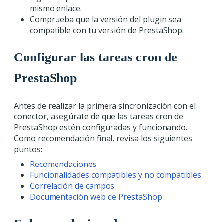
mismo enlace.
Comprueba que la versión del plugin sea
compatible con tu versión de PrestaShop.
Configurar las tareas cron de
PrestaShop
Antes de realizar la primera sincronización con el
conector, asegúrate de que las tareas cron de
PrestaShop estén configuradas y funcionando.
Como recomendación final, revisa los siguientes
puntos:
Recomendaciones
Funcionalidades compatibles y no compatibles
Correlación de campos
Documentación web de PrestaShop