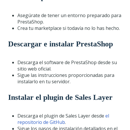
Asegúrate de tener un entorno preparado para
PrestaShop.
Crea tu marketplace si todavía no lo has hecho.
Descargar e instalar PrestaShop
Descarga el software de PrestaShop desde su
sitio web oficial.
Sigue las instrucciones proporcionadas para
instalarlo en tu servidor.
Instalar el plugin de Sales Layer
Descarga el plugin de Sales Layer desde
el
repositorio de GitHub
.
Sigue los pasos de instalación detallados en el