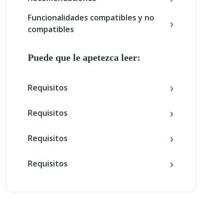
Funcionalidades compatibles y no
compatibles
Puede que le apetezca leer:
Requisitos
Requisitos
Requisitos
Requisitos