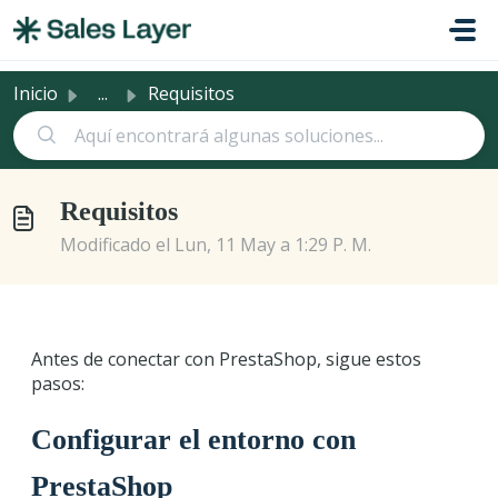
Saltar al contenido principal
Inicio
...
Requisitos
Requisitos
Modificado el Lun, 11 May a 1:29 P. M.
Antes de conectar con PrestaShop, sigue estos
pasos:
Configurar el entorno con
PrestaShop