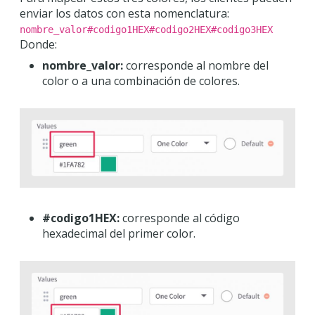
enviar los datos con esta nomenclatura:
nombre_valor#codigo1HEX#codigo2HEX#codigo3HEX
Donde:
nombre_valor:
corresponde al nombre del
color o a una combinación de colores.
#codigo1HEX:
corresponde al código
hexadecimal del primer color.