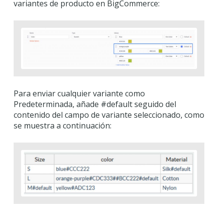
variantes de producto en BigCommerce:
Para enviar cualquier variante como
Predeterminada, añade #default seguido del
contenido del campo de variante seleccionado, como
se muestra a continuación: