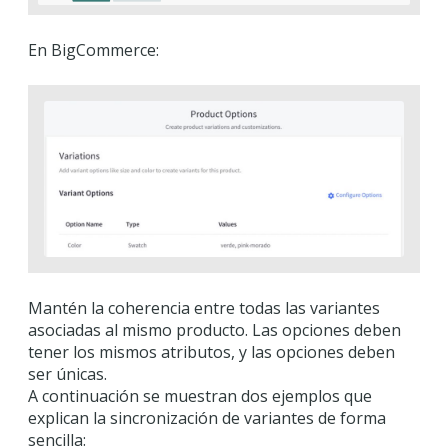
En BigCommerce:
Mantén la coherencia entre todas las variantes
asociadas al mismo producto. Las opciones deben
tener los mismos atributos, y las opciones deben
ser únicas.
A continuación se muestran dos ejemplos que
explican la sincronización de variantes de forma
sencilla: