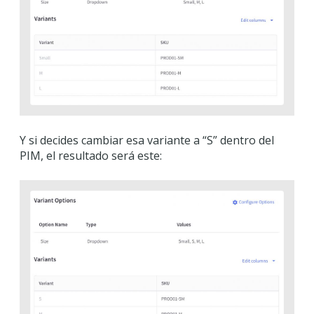
Y si decides cambiar esa variante a “S” dentro del
PIM, el resultado será este: