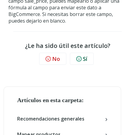
campo sale_price, puedes mapearlo o aplicar una
fórmula al campo para enviar este dato a
BigCommerce. Si necesitas borrar este campo,
puedes dejarlo en blanco.
¿Le ha sido útil este artículo?
No
Sí
Artículos en esta carpeta:
Recomendaciones generales
Mapear productos