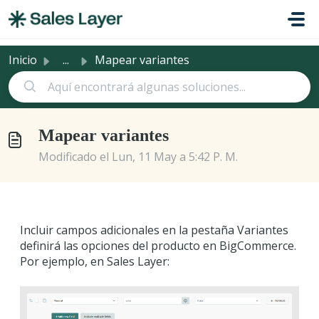
Saltar al contenido principal
Inicio
...
Mapear variantes
Mapear variantes
Modificado el Lun, 11 May a 5:42 P. M.
Incluir campos adicionales en la pestaña Variantes
definirá las opciones del producto en BigCommerce.
Por ejemplo, en Sales Layer: