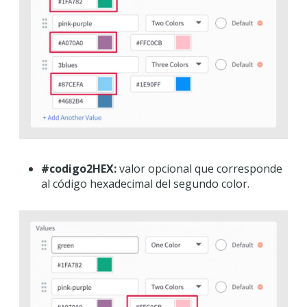
#codigo2HEX:
valor opcional que corresponde
al código hexadecimal del segundo color.