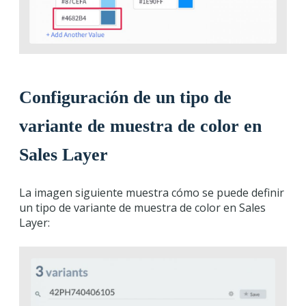
Configuración de un tipo de
variante de muestra de color en
Sales Layer
La imagen siguiente muestra cómo se puede definir
un tipo de variante de muestra de color en Sales
Layer: