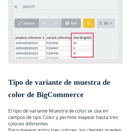
Tipo de variante de muestra de
color de BigCommerce
El tipo de variante Muestra de color se usa en
campos de tipo Color y permite mapear hasta tres
colores diferentes.
Para mapear estos tres colores, los clientes pueden