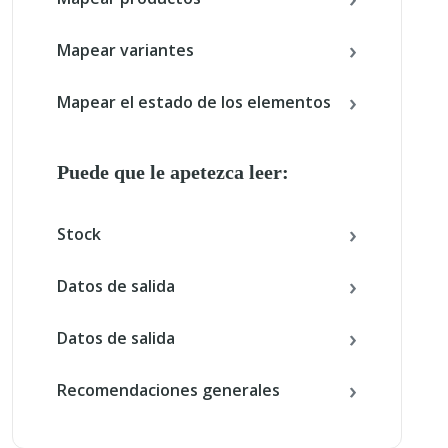
Mapear variantes
Mapear el estado de los elementos
Puede que le apetezca leer:
Stock
Datos de salida
Datos de salida
Recomendaciones generales