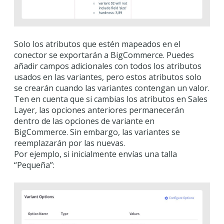
Solo los atributos que estén mapeados en el
conector se exportarán a BigCommerce. Puedes
añadir campos adicionales con todos los atributos
usados en las variantes, pero estos atributos solo
se crearán cuando las variantes contengan un valor.
Ten en cuenta que si cambias los atributos en Sales
Layer, las opciones anteriores permanecerán
dentro de las opciones de variante en
BigCommerce. Sin embargo, las variantes se
reemplazarán por las nuevas.
Por ejemplo, si inicialmente envías una talla
“Pequeña”: