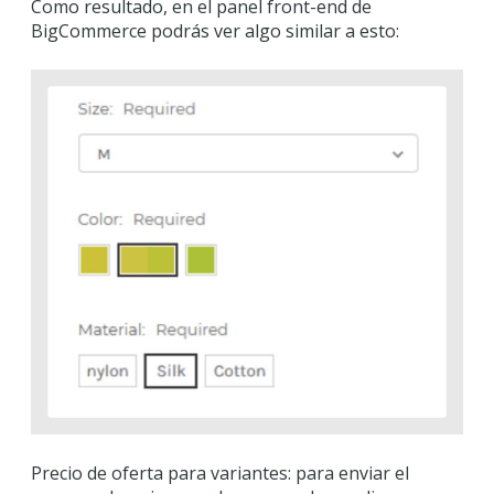
Como resultado, en el panel front-end de
BigCommerce podrás ver algo similar a esto:
Precio de oferta para variantes: para enviar el