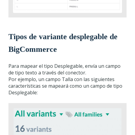
Tipos de variante desplegable de
BigCommerce
Para mapear el tipo Desplegable, envía un campo
de tipo texto a través del conector.
Por ejemplo, un campo Talla con las siguientes
características se mapeará como un campo de tipo
Desplegable: