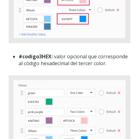
#codigo3HEX:
valor opcional que corresponde
al código hexadecimal del tercer color.