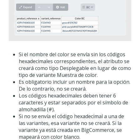
Si el nombre del color se envía sin los códigos
hexadecimales correspondientes, el atributo se
creará como tipo Desplegable en lugar de como
tipo de variante Muestra de color.
Es obligatorio incluir un nombre para la opción.
De lo contrario, no se creará.
Los códigos hexadecimales deben tener 6
caracteres y estar separados por el símbolo de
almohadilla (#).
Si no se envía el código hexadecimal a una de
las variantes, esa variante no se creará. Si la
variante ya está creada en BigCommerce, se
mapeará con color blanco.