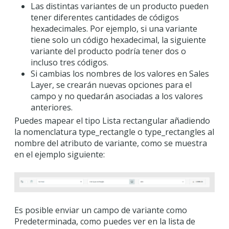
Las distintas variantes de un producto pueden
tener diferentes cantidades de códigos
hexadecimales. Por ejemplo, si una variante
tiene solo un código hexadecimal, la siguiente
variante del producto podría tener dos o
incluso tres códigos.
Si cambias los nombres de los valores en Sales
Layer, se crearán nuevas opciones para el
campo y no quedarán asociadas a los valores
anteriores.
Puedes mapear el tipo Lista rectangular añadiendo
la nomenclatura type_rectangle o type_rectangles al
nombre del atributo de variante, como se muestra
en el ejemplo siguiente:
Es posible enviar un campo de variante como
Predeterminada, como puedes ver en la lista de