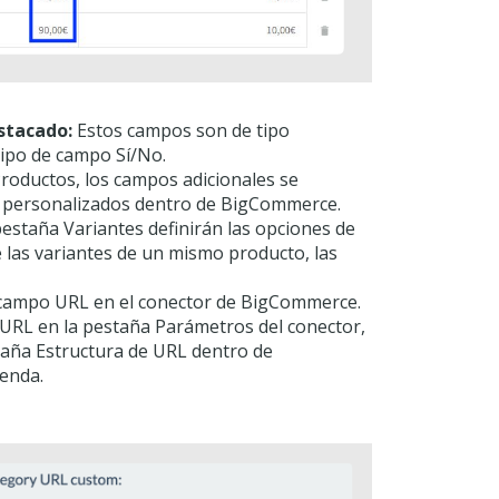
stacado:
Estos campos son de tipo
ipo de campo Sí/No.
roductos, los campos adicionales se
 personalizados dentro de BigCommerce.
estaña Variantes definirán las opciones de
las variantes de un mismo producto, las
 campo URL en el conector de BigCommerce.
a URL en la pestaña Parámetros del conector,
staña Estructura de URL dentro de
enda.