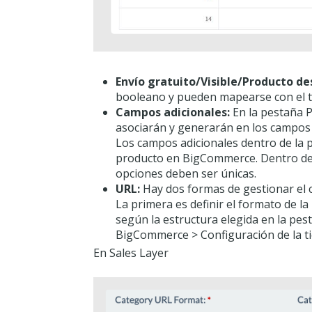
Envío gratuito/Visible/Producto de
booleano y pueden mapearse con el t
Campos adicionales:
En la pestaña P
asociarán y generarán en los campos
Los campos adicionales dentro de la p
producto en BigCommerce. Dentro de 
opciones deben ser únicas.
URL:
Hay dos formas de gestionar el
La primera es definir el formato de l
según la estructura elegida en la pe
BigCommerce > Configuración de la ti
En Sales Layer