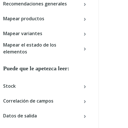
Recomendaciones generales
Mapear productos
Mapear variantes
Mapear el estado de los
elementos
Puede que le apetezca leer:
Stock
Correlación de campos
Datos de salida