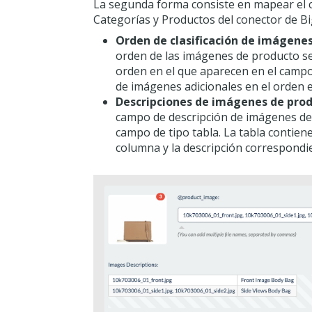
La segunda forma consiste en mapear el 
Categorías y Productos del conector de B
Orden de clasificación de imágenes
orden de las imágenes de producto 
orden en el que aparecen en el campo
de imágenes adicionales en el orden e
Descripciones de imágenes de prod
campo de descripción de imágenes d
campo de tipo tabla. La tabla contien
columna y la descripción correspondi