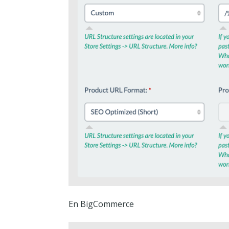
En BigCommerce