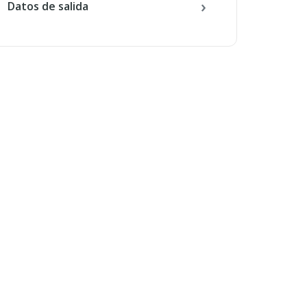
Datos de salida