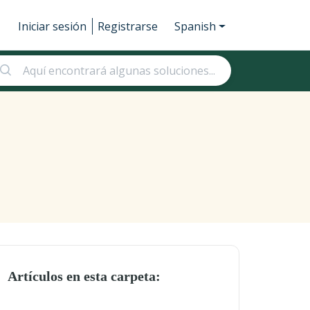
Iniciar sesión
Registrarse
Spanish
Artículos en esta carpeta: