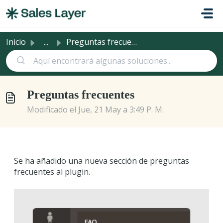
Saltar al contenido principal
Inicio
...
Preguntas frecuentes
Preguntas frecuentes
Modificado el Jue, 21 May a 3:49 P. M.
Se ha añadido una nueva sección de preguntas
frecuentes al plugin.