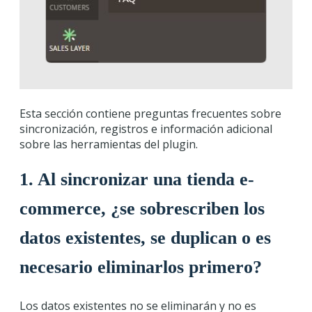
Esta sección contiene preguntas frecuentes sobre
sincronización, registros e información adicional
sobre las herramientas del plugin.
1. Al sincronizar una tienda e-
commerce, ¿se sobrescriben los
datos existentes, se duplican o es
necesario eliminarlos primero?
Los datos existentes no se eliminarán y no es