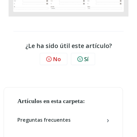
¿Le ha sido útil este artículo?
No
Sí
Artículos en esta carpeta:
Preguntas frecuentes