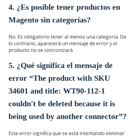
4. ¿Es posible tener productos en
Magento sin categorías?
No. Es obligatorio tener al menos una categoría. De
lo contrario, aparecerá un mensaje de error y el
producto no se sincronizará.
5. ¿Qué significa el mensaje de
error “The product with SKU
34601 and title: WT90-112-1
couldn't be deleted because it is
being used by another connector”?
Este error significa que se está intentando eliminar