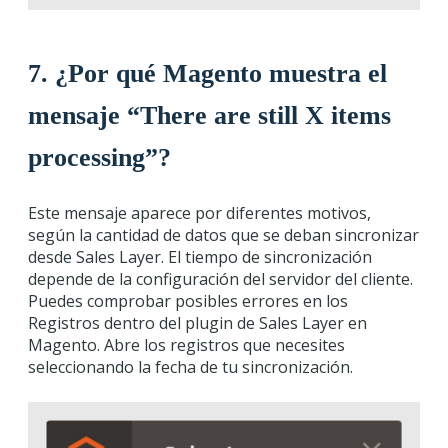
7. ¿Por qué Magento muestra el
mensaje “There are still X items
processing”?
Este mensaje aparece por diferentes motivos,
según la cantidad de datos que se deban sincronizar
desde Sales Layer. El tiempo de sincronización
depende de la configuración del servidor del cliente.
Puedes comprobar posibles errores en los
Registros dentro del plugin de Sales Layer en
Magento. Abre los registros que necesites
seleccionando la fecha de tu sincronización.