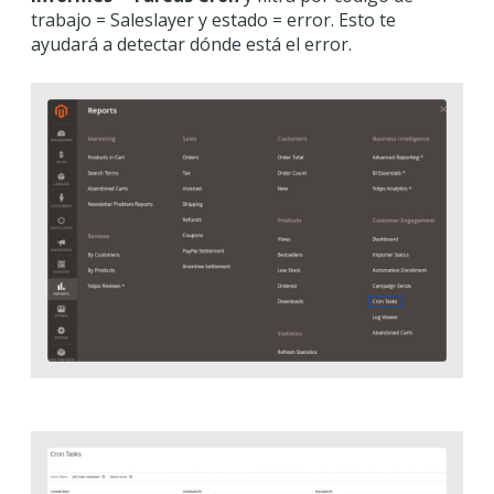
trabajo = Saleslayer y estado = error. Esto te
ayudará a detectar dónde está el error.