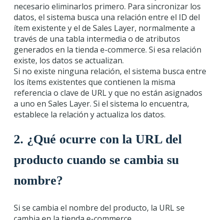
necesario eliminarlos primero. Para sincronizar los
datos, el sistema busca una relación entre el ID del
ítem existente y el de Sales Layer, normalmente a
través de una tabla intermedia o de atributos
generados en la tienda e-commerce. Si esa relación
existe, los datos se actualizan.
Si no existe ninguna relación, el sistema busca entre
los ítems existentes que contienen la misma
referencia o clave de URL y que no están asignados
a uno en Sales Layer. Si el sistema lo encuentra,
establece la relación y actualiza los datos.
2. ¿Qué ocurre con la URL del
producto cuando se cambia su
nombre?
Si se cambia el nombre del producto, la URL se
cambia en la tienda e-commerce.