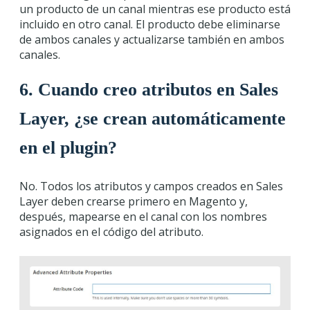
un producto de un canal mientras ese producto está
incluido en otro canal. El producto debe eliminarse
de ambos canales y actualizarse también en ambos
canales.
6.
Cuando creo atributos en Sales
Layer, ¿se crean automáticamente
en el plugin?
No. Todos los atributos y campos creados en Sales
Layer deben crearse primero en Magento y,
después, mapearse en el canal con los nombres
asignados en el código del atributo.