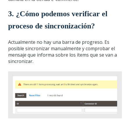
3. ¿Cómo podemos verificar el
proceso de sincronización?
Actualmente no hay una barra de progreso. Es
posible sincronizar manualmente y comprobar el
mensaje que informa sobre los ítems que se van a
sincronizar.