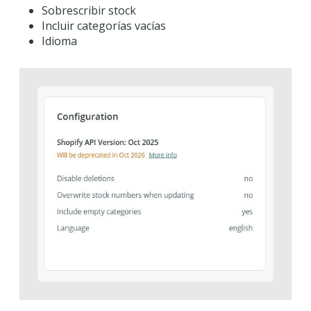
Sobrescribir stock
Incluir categorías vacías
Idioma