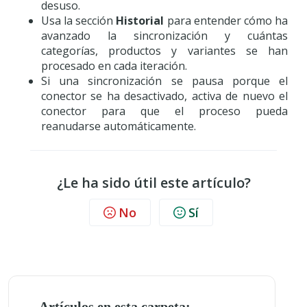
desuso.
Usa la sección
Historial
para entender cómo ha
avanzado la sincronización y cuántas
categorías, productos y variantes se han
procesado en cada iteración.
Si una sincronización se pausa porque el
conector se ha desactivado, activa de nuevo el
conector para que el proceso pueda
reanudarse automáticamente.
¿Le ha sido útil este artículo?
No
Sí
Artículos en esta carpeta: