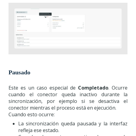
Pausado
Este es un caso especial de
Completado
. Ocurre
cuando el conector queda inactivo durante la
sincronización, por ejemplo si se desactiva el
conector mientras el proceso está en ejecución.
Cuando esto ocurre:
La sincronización queda pausada y la interfaz
refleja ese estado.