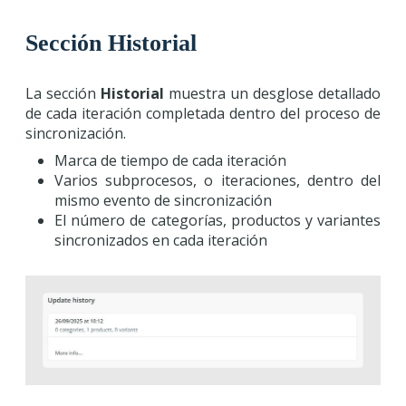
Sección Historial
La sección
Historial
muestra un desglose detallado
de cada iteración completada dentro del proceso de
sincronización.
Marca de tiempo de cada iteración
Varios subprocesos, o iteraciones, dentro del
mismo evento de sincronización
El número de categorías, productos y variantes
sincronizados en cada iteración