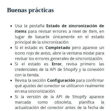
Buenas prácticas
Usa la pestaña
Estado de sincronización de
ítems
para revisar errores a nivel de ítem, en
lugar de basarte únicamente en el estado
principal de la sincronización.
Si el estado es
Completado
pero aparece un
icono rojo de aviso, abre la ventana modal para
revisar los errores generales de sincronización.
Si el estado es
Error
, revisa primero las
credenciales de la API de Shopify y la conexión
con la tienda.
Revisa la sección
Configuración
para confirmar
qué ajustes del conector se utilizaron realmente
en esa sincronización.
Si la versión de la API de Shopify aparece
marcada como obsoleta, planifica la
actualización del conector antes de la fecha de