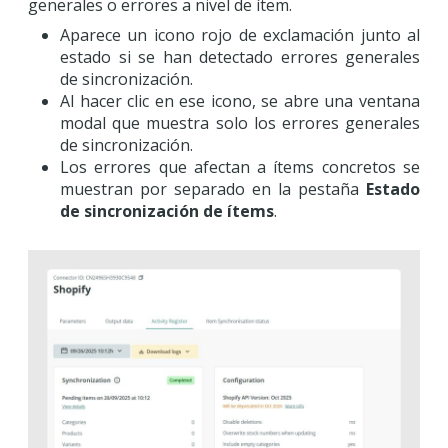
generales o errores a nivel de ítem.
Aparece un icono rojo de exclamación junto al
estado si se han detectado errores generales
de sincronización.
Al hacer clic en ese icono, se abre una ventana
modal que muestra solo los errores generales
de sincronización.
Los errores que afectan a ítems concretos se
muestran por separado en la pestaña
Estado
de sincronización de ítems
.