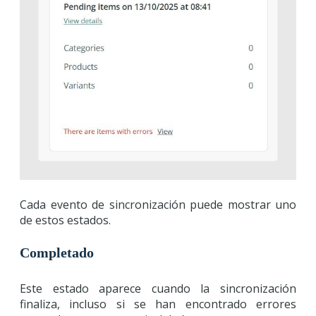
Cada evento de sincronización puede mostrar uno
de estos estados.
Completado
Este estado aparece cuando la sincronización
finaliza, incluso si se han encontrado errores