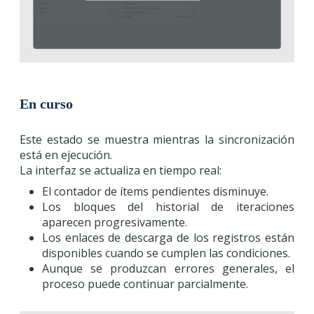
En curso
Este estado se muestra mientras la sincronización
está en ejecución.
La interfaz se actualiza en tiempo real:
El contador de ítems pendientes disminuye.
Los bloques del historial de iteraciones
aparecen progresivamente.
Los enlaces de descarga de los registros están
disponibles cuando se cumplen las condiciones.
Aunque se produzcan errores generales, el
proceso puede continuar parcialmente.