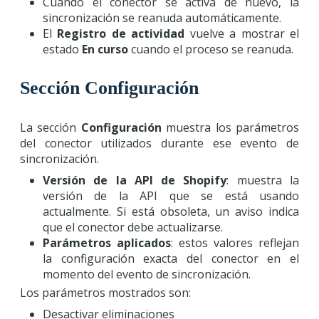
Cuando el conector se activa de nuevo, la
sincronización se reanuda automáticamente.
El
Registro de actividad
vuelve a mostrar el
estado
En curso
cuando el proceso se reanuda.
Sección Configuración
La sección
Configuración
muestra los parámetros
del conector utilizados durante ese evento de
sincronización.
Versión de la API de Shopify
: muestra la
versión de la API que se está usando
actualmente. Si está obsoleta, un aviso indica
que el conector debe actualizarse.
Parámetros aplicados
: estos valores reflejan
la configuración exacta del conector en el
momento del evento de sincronización.
Los parámetros mostrados son:
Desactivar eliminaciones