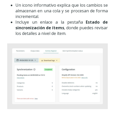
Un icono informativo explica que los cambios se
almacenan en una cola y se procesan de forma
incremental.
Incluye un enlace a la pestaña
Estado de
sincronización de ítems
, donde puedes revisar
los detalles a nivel de ítem.