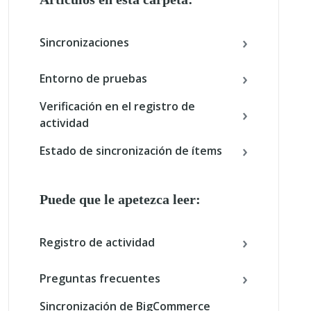
Sincronizaciones
Entorno de pruebas
Verificación en el registro de
actividad
Estado de sincronización de ítems
Puede que le apetezca leer:
Registro de actividad
Preguntas frecuentes
Sincronización de BigCommerce