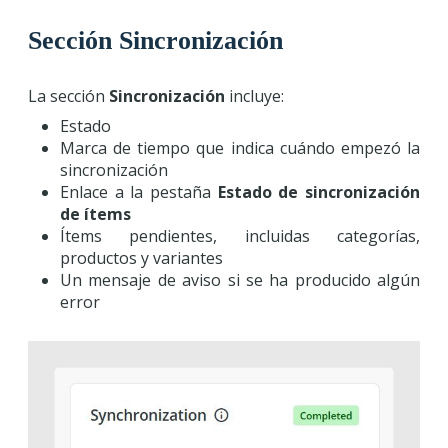
Sección Sincronización
La sección
Sincronización
incluye:
Estado
Marca de tiempo que indica cuándo empezó la
sincronización
Enlace a la pestaña
Estado de sincronización
de ítems
Ítems pendientes, incluidas categorías,
productos y variantes
Un mensaje de aviso si se ha producido algún
error