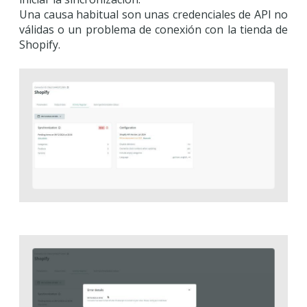
Una causa habitual son unas credenciales de API no
válidas o un problema de conexión con la tienda de
Shopify.