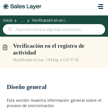
Saltar al contenido principal
Inicio
...
Verificación en el registro de actividad
Verificación en el registro de
actividad
Modificado el Jue, 14 May a 5:21 P. M.
Diseño general
Esta sección muestra información general sobre el
proceso de sincronización.