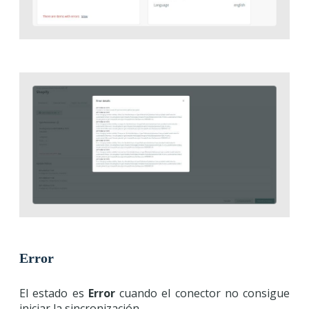
Error
El estado es
Error
cuando el conector no consigue
iniciar la sincronización.