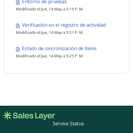
Entorno de pruebas
Modificado el Jue, 14 May a 5:19 P. M.
Verificación en el registro de actividad
Modificado el Jue, 14 May a 5:21 P. M.
Estado de sincronización de ítems
Modificado el Jue, 14 May a 5:25 P. M.
Service Status