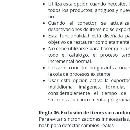
Utiliza esta opción cuando necesites 
todos los productos, antiguos y nuev
no.
Cuando el conector se actualiza
desactivaciones de ítems no se expor
Esta funcionalidad está diseñada pa
objetivo de restaurar completamente 
No debe utilizarse para hacer que la
todo el catálogo, el proceso tar
incremental normal.
Forzar el conector no garantiza una 
la cola de procesos existente.
Usar esta opción activa la exporta
multidioma, imágenes, fórmulas
considerablemente el tiempo de 
sincronización incremental programa
Regla 06. Exclusión de ítems sin camb
Para evitar sincronizaciones innecesarias
hash para detectar cambios reales.