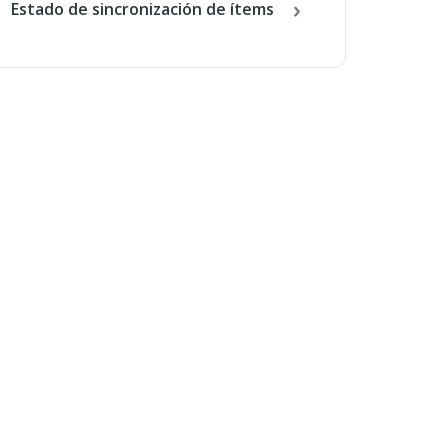
Estado de sincronización de ítems