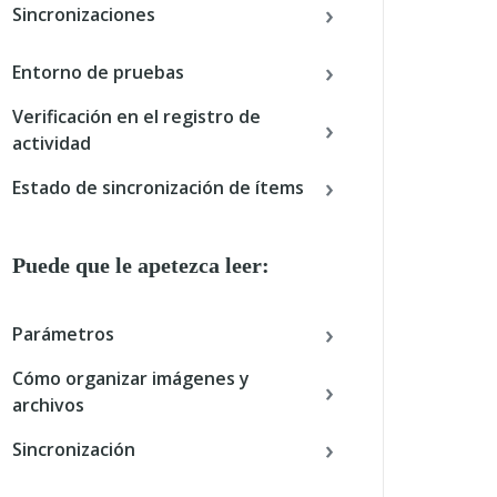
Sincronizaciones
Entorno de pruebas
Verificación en el registro de
actividad
Estado de sincronización de ítems
Puede que le apetezca leer:
Parámetros
Cómo organizar imágenes y
archivos
Sincronización