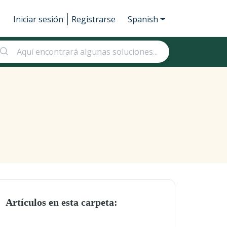
Iniciar sesión
Registrarse
Spanish
Artículos en esta carpeta: