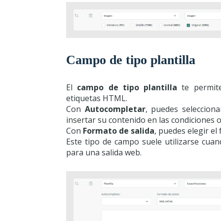
Campo de tipo plantilla
El
campo de tipo plantilla
te permite
etiquetas HTML.
Con
Autocompletar
, puedes selecciona
insertar su contenido en las condiciones o
Con
Formato de salida
, puedes elegir el
Este tipo de campo suele utilizarse cua
para una salida web.