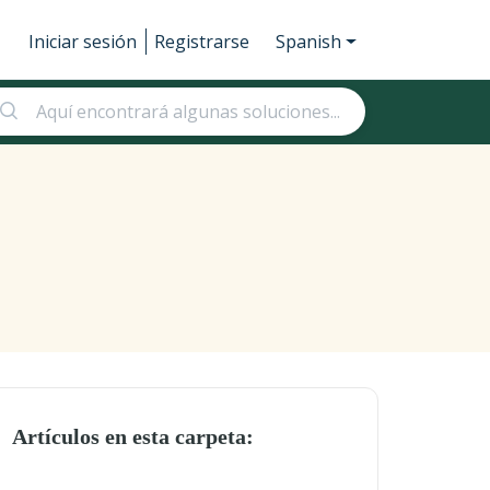
Iniciar sesión
Registrarse
Spanish
Artículos en esta carpeta: