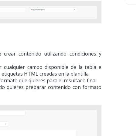
 crear contenido utilizando condiciones y
r cualquier campo disponible de la tabla e
 etiquetas HTML creadas en la plantilla.
 formato que quieres para el resultado final.
ndo quieres preparar contenido con formato