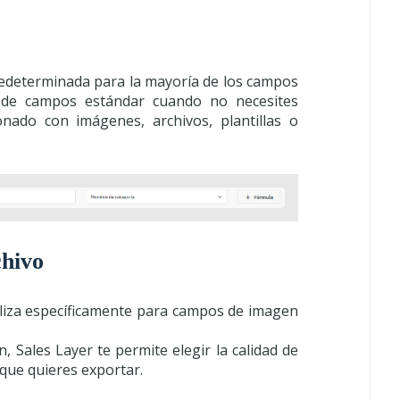
redeterminada para la mayoría de los campos
s de campos estándar cuando no necesites
nado con imágenes, archivos, plantillas o
chivo
iliza específicamente para campos de imagen
Sales Layer te permite elegir la calidad de
que quieres exportar.