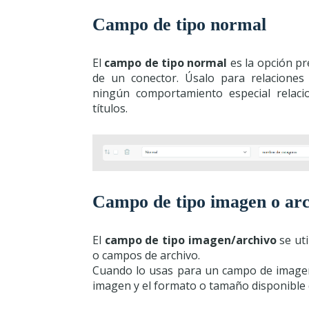
Campo de tipo normal
El
campo de tipo normal
es la opción p
de un conector. Úsalo para relacione
ningún comportamiento especial relacio
títulos.
Campo de tipo imagen o ar
El
campo de tipo imagen/archivo
se ut
o campos de archivo.
Cuando lo usas para un campo de imagen, 
imagen y el formato o tamaño disponible 