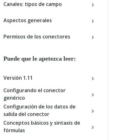
Canales: tipos de campo
Aspectos generales
Permisos de los conectores
Puede que le apetezca leer:
Versión 1.11
Configurando el conector
genérico
Configuración de los datos de
salida del conector
Conceptos básicos y sintaxis de
fórmulas