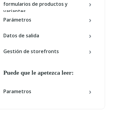
formularios de productos y
variantes
Parámetros
Datos de salida
Gestión de storefronts
Puede que le apetezca leer:
Parametros