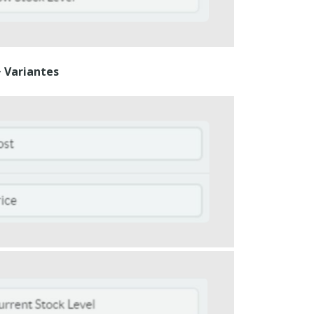
 Variantes