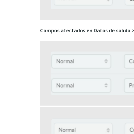
Campos afectados en Datos de salida >