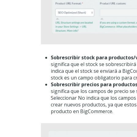
Sobrescribir stock para productos/
significa que el stock se sobrescribir
indica que el stock se enviará a BigC
stock es un campo obligatorio para 
Sobrescribir precios para producto
significa que los campos de precio se 
Seleccionar No indica que los campos
crear nuevos productos, ya que estos
producto en BigCommerce.