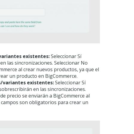
variantes existentes:
Seleccionar Sí
á en las sincronizaciones. Seleccionar No
ommerce al crear nuevos productos, ya que el
crear un producto en BigCommerce.
s/variantes existentes:
Seleccionar Sí
sobrescribirán en las sincronizaciones.
 de precio se enviarán a BigCommerce al
 campos son obligatorios para crear un