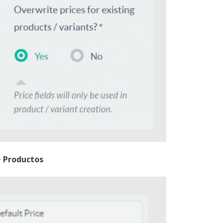
> Productos