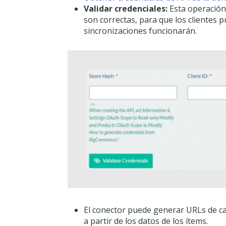
Validar credenciales:
Esta operación
son correctas, para que los clientes 
sincronizaciones funcionarán.
El conector puede generar URLs de c
a partir de los datos de los ítems.