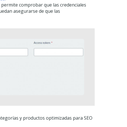
 permite comprobar que las credenciales
puedan asegurarse de que las
ategorías y productos optimizadas para SEO