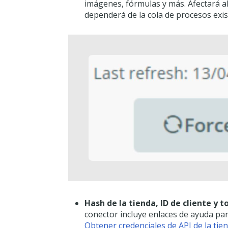
imágenes, fórmulas y más. Afectará al
dependerá de la cola de procesos exis
Hash de la tienda, ID de cliente y 
conector incluye enlaces de ayuda par
Obtener credenciales de API de la tie