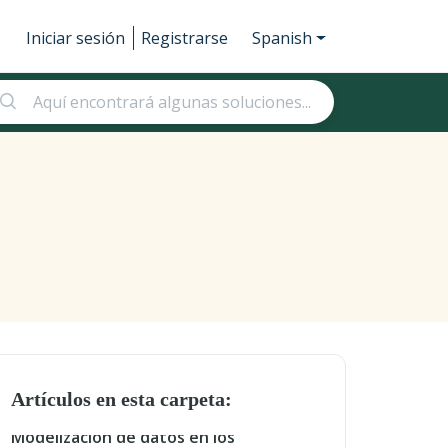
Iniciar sesión
Registrarse
Spanish
Artículos en esta carpeta:
Modelización de datos en los