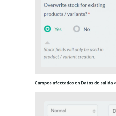
Campos afectados en Datos de salida 