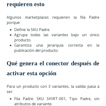
requieren esto
Algunos marketplaces requieren la fila Padre
porque:
Define la SKU Padre.
Agrupa todas las variantes bajo un único
producto.
Garantiza una jerarquía correcta en la
publicación del producto.
Qué genera el conector después de
activar esta opción
Para un producto con 3 variantes, la salida pasa a
ser:
Fila Padre: SKU SHIRT-001, Tipo Padre, sin
atributos de variante.