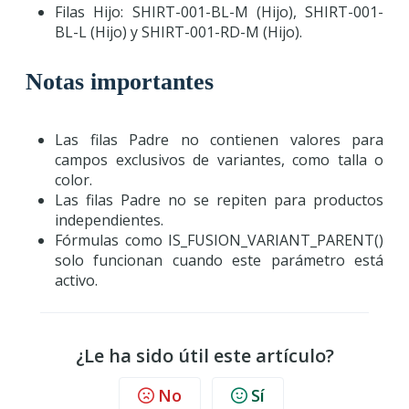
Filas Hijo: SHIRT-001-BL-M (Hijo), SHIRT-001-
BL-L (Hijo) y SHIRT-001-RD-M (Hijo).
Notas importantes
Las filas Padre no contienen valores para
campos exclusivos de variantes, como talla o
color.
Las filas Padre no se repiten para productos
independientes.
Fórmulas como IS_FUSION_VARIANT_PARENT()
solo funcionan cuando este parámetro está
activo.
¿Le ha sido útil este artículo?
No
Sí