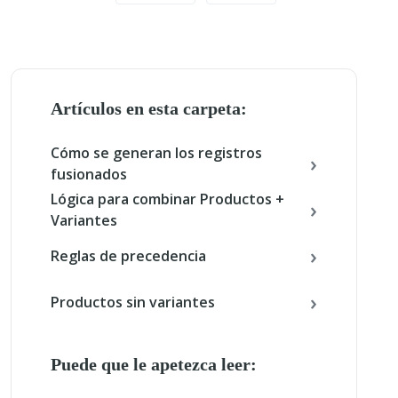
Artículos en esta carpeta:
Cómo se generan los registros
fusionados
Lógica para combinar Productos +
Variantes
Reglas de precedencia
Productos sin variantes
Puede que le apetezca leer: