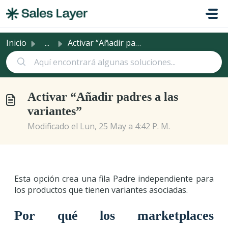
Saltar al contenido principal
Inicio
...
Activar “Añadir padres a las variantes”
Activar “Añadir padres a las
variantes”
Modificado el Lun, 25 May a 4:42 P. M.
Esta opción crea una fila Padre independiente para
los productos que tienen variantes asociadas.
Por qué los marketplaces