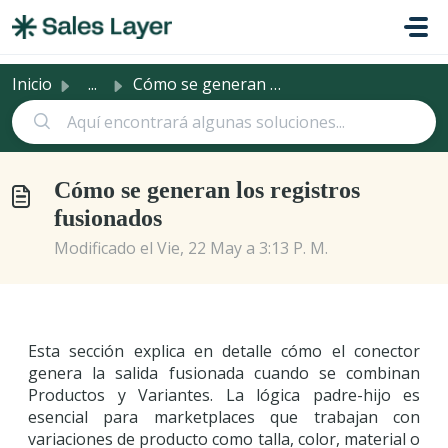
Saltar al contenido principal
Inicio
...
Cómo se generan los registros fusionados
Cómo se generan los registros
fusionados
Modificado el Vie, 22 May a 3:13 P. M.
Esta sección explica en detalle cómo el conector
genera la salida fusionada cuando se combinan
Productos y Variantes. La lógica padre-hijo es
esencial para marketplaces que trabajan con
variaciones de producto como talla, color, material o