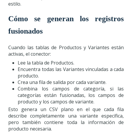
estilo.
Cómo se generan los registros
fusionados
Cuando las tablas de Productos y Variantes están
activas, el conector:
Lee la tabla de Productos.
Encuentra todas las Variantes vinculadas a cada
producto.
Crea una fila de salida por cada variante.
Combina los campos de categoría, si las
categorías están fusionadas, los campos de
producto y los campos de variante.
Esto genera un CSV plano en el que cada fila
describe completamente una variante específica,
pero también contiene toda la información de
producto necesaria.