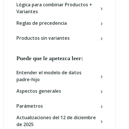
Lógica para combinar Productos +
Variantes
Reglas de precedencia
Productos sin variantes
Puede que le apetezca leer:
Entender el modelo de datos
padre-hijo
Aspectos generales
Parámetros
Actualizaciones del 12 de diciembre
de 2025