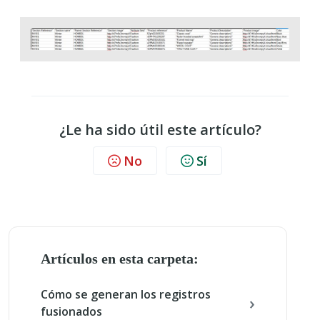
¿Le ha sido útil este artículo?
No
Sí
Artículos en esta carpeta:
Cómo se generan los registros
fusionados