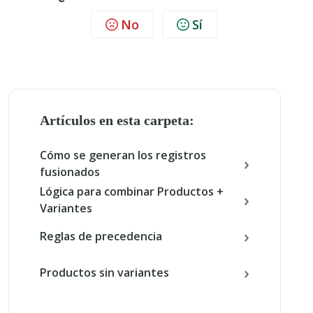
No
Sí
Artículos en esta carpeta:
Cómo se generan los registros
fusionados
Lógica para combinar Productos +
Variantes
Reglas de precedencia
Productos sin variantes