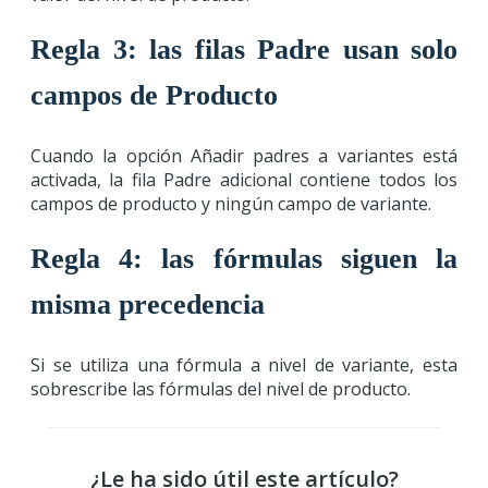
Regla 3: las filas Padre usan solo
campos de Producto
Cuando la opción Añadir padres a variantes está
activada, la fila Padre adicional contiene todos los
campos de producto y ningún campo de variante.
Regla 4: las fórmulas siguen la
misma precedencia
Si se utiliza una fórmula a nivel de variante, esta
sobrescribe las fórmulas del nivel de producto.
¿Le ha sido útil este artículo?