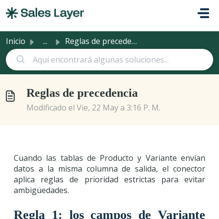
Saltar al contenido principal
Inicio
...
Reglas de precedencia
Reglas de precedencia
Modificado el Vie, 22 May a 3:16 P. M.
Cuando las tablas de Producto y Variante envían
datos a la misma columna de salida, el conector
aplica reglas de prioridad estrictas para evitar
ambigüedades.
Regla 1: los campos de Variante