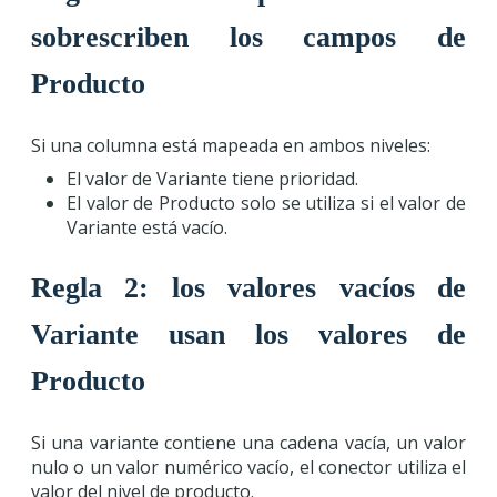
sobrescriben los campos de
Producto
Si una columna está mapeada en ambos niveles:
El valor de Variante tiene prioridad.
El valor de Producto solo se utiliza si el valor de
Variante está vacío.
Regla 2: los valores vacíos de
Variante usan los valores de
Producto
Si una variante contiene una cadena vacía, un valor
nulo o un valor numérico vacío, el conector utiliza el
valor del nivel de producto.