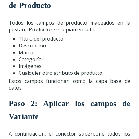
de Producto
Todos los campos de producto mapeados en la
pestaña Productos se copian en la fila:
Título del producto
Descripción
Marca
Categoría
Imágenes
Cualquier otro atributo de producto
Estos campos funcionan como la capa base de
datos.
Paso 2: Aplicar los campos de
Variante
A continuación, el conector superpone todos los