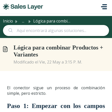
Saltar al contenido principal
Inicio
...
Lógica para combinar Productos + Variantes
Lógica para combinar Productos +
Variantes
Modificado el Vie, 22 May a 3:15 P. M.
El conector sigue un proceso de combinación
simple, pero estricto.
Paso 1: Empezar con los campos