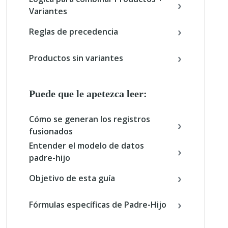
Variantes
Reglas de precedencia
Productos sin variantes
Puede que le apetezca leer:
Cómo se generan los registros
fusionados
Entender el modelo de datos
padre-hijo
Objetivo de esta guía
Fórmulas específicas de Padre-Hijo