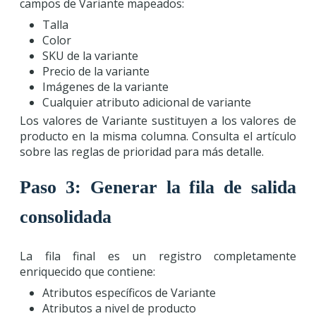
campos de Variante mapeados:
Talla
Color
SKU de la variante
Precio de la variante
Imágenes de la variante
Cualquier atributo adicional de variante
Los valores de Variante sustituyen a los valores de
producto en la misma columna. Consulta el artículo
sobre las reglas de prioridad para más detalle.
Paso 3: Generar la fila de salida
consolidada
La fila final es un registro completamente
enriquecido que contiene:
Atributos específicos de Variante
Atributos a nivel de producto