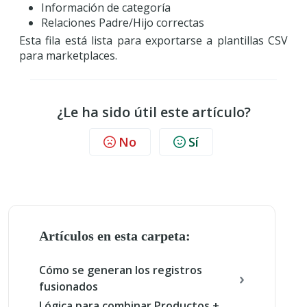
Información de categoría
Relaciones Padre/Hijo correctas
Esta fila está lista para exportarse a plantillas CSV
para marketplaces.
¿Le ha sido útil este artículo?
No
Sí
Artículos en esta carpeta:
Cómo se generan los registros
fusionados
Lógica para combinar Productos +