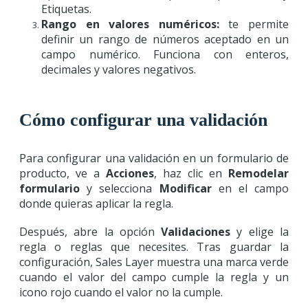
Etiquetas.
Rango en valores numéricos:
te permite
definir un rango de números aceptado en un
campo numérico. Funciona con enteros,
decimales y valores negativos.
Cómo configurar una validación
Para configurar una validación en un formulario de
producto, ve a
Acciones
, haz clic en
Remodelar
formulario
y selecciona
Modificar
en el campo
donde quieras aplicar la regla.
Después, abre la opción
Validaciones
y elige la
regla o reglas que necesites. Tras guardar la
configuración, Sales Layer muestra una marca verde
cuando el valor del campo cumple la regla y un
icono rojo cuando el valor no la cumple.