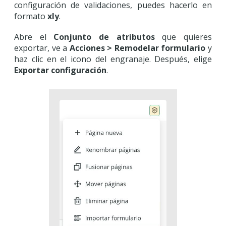
configuración de validaciones, puedes hacerlo en
formato
xly
.
Abre el
Conjunto de atributos
que quieres
exportar, ve a
Acciones > Remodelar formulario
y
haz clic en el icono del engranaje. Después, elige
Exportar configuración
.