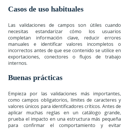
Casos de uso habituales
Las validaciones de campos son útiles cuando
necesitas estandarizar cómo los usuarios
completan información clave, reducir errores
manuales e identificar valores incompletos o
incorrectos antes de que ese contenido se utilice en
exportaciones, conectores o flujos de trabajo
internos.
Buenas prácticas
Empieza por las validaciones más importantes,
como campos obligatorios, límites de caracteres y
valores únicos para identificadores críticos. Antes de
aplicar muchas reglas en un catálogo grande,
prueba el impacto en una estructura más pequeña
para confirmar el comportamiento y evitar