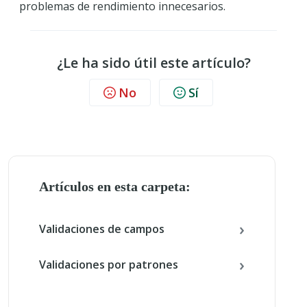
problemas de rendimiento innecesarios.
¿Le ha sido útil este artículo?
No
Sí
Artículos en esta carpeta:
Validaciones de campos
Validaciones por patrones