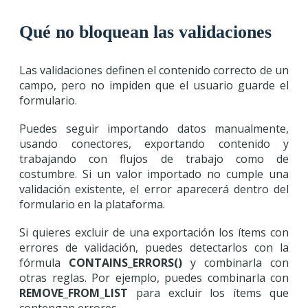
Qué no bloquean las validaciones
Las validaciones definen el contenido correcto de un
campo, pero no impiden que el usuario guarde el
formulario.
Puedes seguir importando datos manualmente,
usando conectores, exportando contenido y
trabajando con flujos de trabajo como de
costumbre. Si un valor importado no cumple una
validación existente, el error aparecerá dentro del
formulario en la plataforma.
Si quieres excluir de una exportación los ítems con
errores de validación, puedes detectarlos con la
fórmula
CONTAINS_ERRORS()
y combinarla con
otras reglas. Por ejemplo, puedes combinarla con
REMOVE_FROM_LIST
para excluir los ítems que