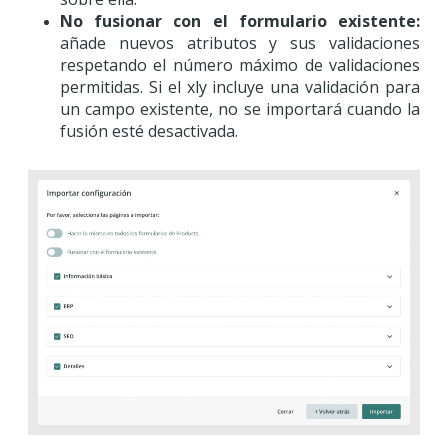
No fusionar con el formulario existente:
añade nuevos atributos y sus validaciones
respetando el número máximo de validaciones
permitidas. Si el xly incluye una validación para
un campo existente, no se importará cuando la
fusión esté desactivada.