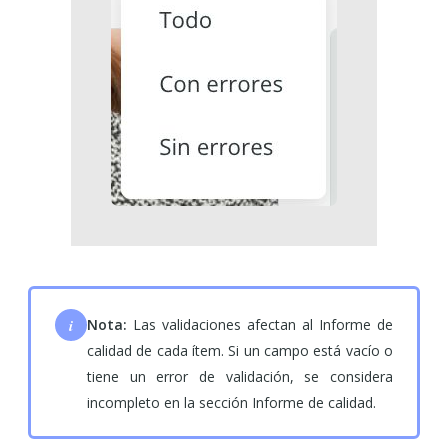
i
Nota:
Las validaciones afectan al Informe de
calidad de cada ítem. Si un campo está vacío o
tiene un error de validación, se considera
incompleto en la sección Informe de calidad.