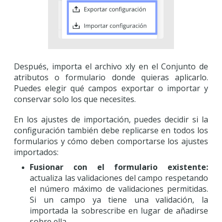
Después, importa el archivo xly en el Conjunto de
atributos o formulario donde quieras aplicarlo.
Puedes elegir qué campos exportar o importar y
conservar solo los que necesites.
En los ajustes de importación, puedes decidir si la
configuración también debe replicarse en todos los
formularios y cómo deben comportarse los ajustes
importados:
Fusionar con el formulario existente:
actualiza las validaciones del campo respetando
el número máximo de validaciones permitidas.
Si un campo ya tiene una validación, la
importada la sobrescribe en lugar de añadirse
sobre ella.