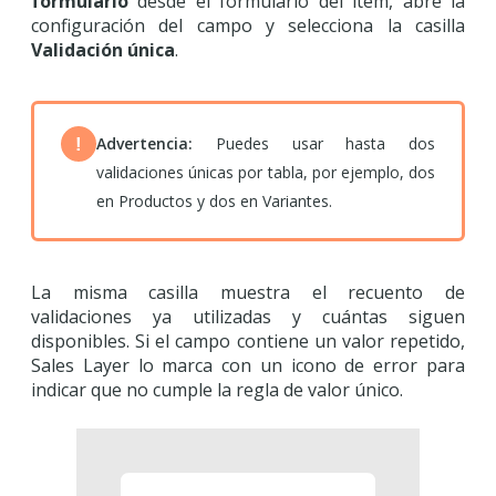
formulario
desde el formulario del ítem, abre la
configuración del campo y selecciona la casilla
Validación única
.
Advertencia:
Puedes usar hasta dos
!
validaciones únicas por tabla, por ejemplo, dos
en Productos y dos en Variantes.
La misma casilla muestra el recuento de
validaciones ya utilizadas y cuántas siguen
disponibles. Si el campo contiene un valor repetido,
Sales Layer lo marca con un icono de error para
indicar que no cumple la regla de valor único.