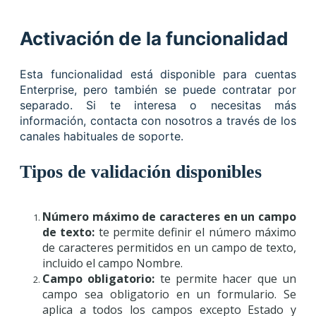
Activación de la funcionalidad
Esta funcionalidad está disponible para cuentas
Enterprise, pero también se puede contratar por
separado. Si te interesa o necesitas más
información, contacta con nosotros a través de los
canales habituales de soporte.
Tipos de validación disponibles
Número máximo de caracteres en un campo
de texto:
te permite definir el número máximo
de caracteres permitidos en un campo de texto,
incluido el campo Nombre.
Campo obligatorio:
te permite hacer que un
campo sea obligatorio en un formulario. Se
aplica a todos los campos excepto Estado y