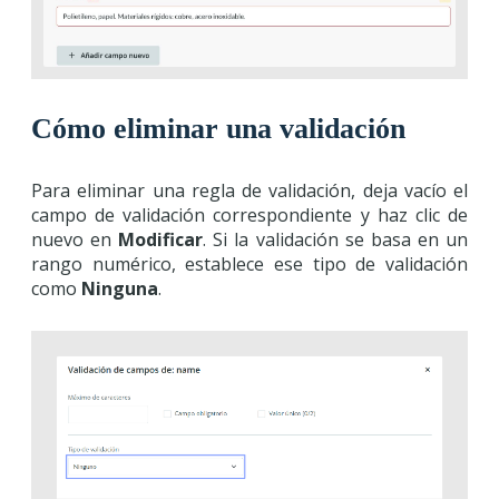
Cómo eliminar una validación
Para eliminar una regla de validación, deja vacío el
campo de validación correspondiente y haz clic de
nuevo en
Modificar
. Si la validación se basa en un
rango numérico, establece ese tipo de validación
como
Ninguna
.