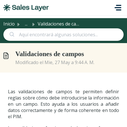
Saltar al contenido principal
Inicio
...
Validaciones de campos
Validaciones de campos
Modificado el Mie, 27 May a 9:44 A. M.
Las validaciones de campos te permiten definir
reglas sobre cómo debe introducirse la información
en un campo. Esto ayuda a los usuarios a añadir
datos correctamente y de forma coherente en todo
el PIM.