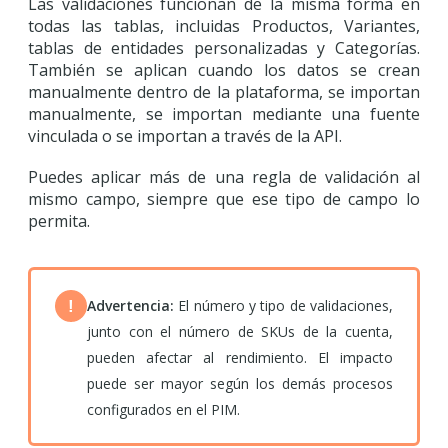
Las validaciones funcionan de la misma forma en
todas las tablas, incluidas Productos, Variantes,
tablas de entidades personalizadas y Categorías.
También se aplican cuando los datos se crean
manualmente dentro de la plataforma, se importan
manualmente, se importan mediante una fuente
vinculada o se importan a través de la API.
Puedes aplicar más de una regla de validación al
mismo campo, siempre que ese tipo de campo lo
permita.
Advertencia:
El número y tipo de validaciones,
!
junto con el número de SKUs de la cuenta,
pueden afectar al rendimiento. El impacto
puede ser mayor según los demás procesos
configurados en el PIM.