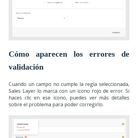
Cómo aparecen los errores de
validación
Cuando un campo no cumple la regla seleccionada,
Sales Layer lo marca con un icono rojo de error. Si
haces clic en ese icono, puedes ver más detalles
sobre el problema para poder corregirlo.