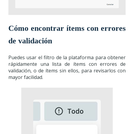
Cómo encontrar ítems con errores
de validación
Puedes usar el filtro de la plataforma para obtener
rápidamente una lista de ítems con errores de
validación, o de ítems sin ellos, para revisarlos con
mayor facilidad.