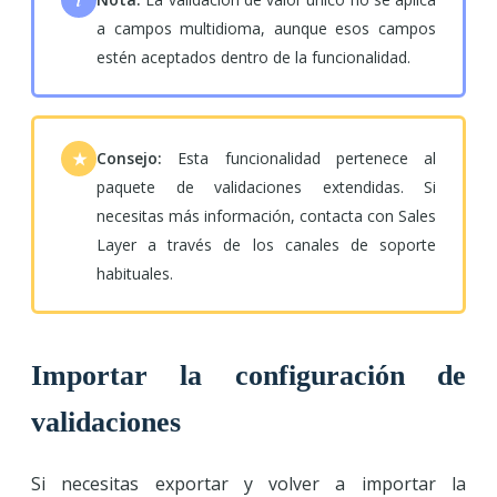
i
a campos multidioma, aunque esos campos
estén aceptados dentro de la funcionalidad.
Consejo:
Esta funcionalidad pertenece al
★
paquete de validaciones extendidas. Si
necesitas más información, contacta con Sales
Layer a través de los canales de soporte
habituales.
Importar la configuración de
validaciones
Si necesitas exportar y volver a importar la