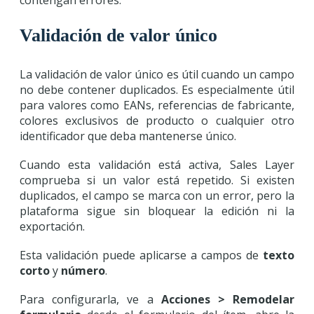
contengan errores.
Validación de valor único
La validación de valor único es útil cuando un campo
no debe contener duplicados. Es especialmente útil
para valores como EANs, referencias de fabricante,
colores exclusivos de producto o cualquier otro
identificador que deba mantenerse único.
Cuando esta validación está activa, Sales Layer
comprueba si un valor está repetido. Si existen
duplicados, el campo se marca con un error, pero la
plataforma sigue sin bloquear la edición ni la
exportación.
Esta validación puede aplicarse a campos de
texto
corto
y
número
.
Para configurarla, ve a
Acciones > Remodelar