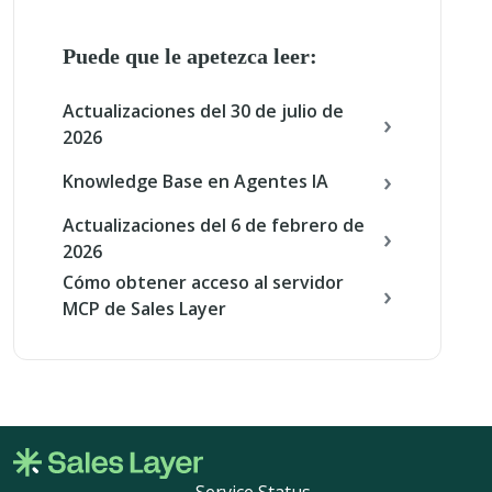
Puede que le apetezca leer:
Actualizaciones del 30 de julio de
2026
Knowledge Base en Agentes IA
Actualizaciones del 6 de febrero de
2026
Cómo obtener acceso al servidor
MCP de Sales Layer