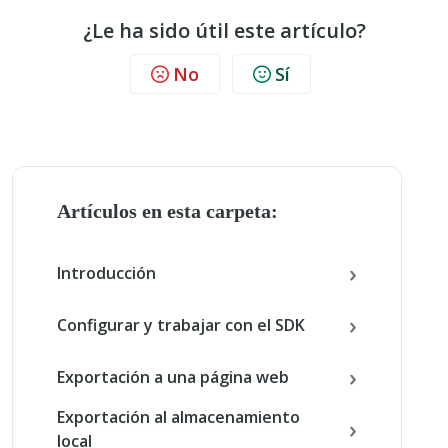
¿Le ha sido útil este artículo?
No
Sí
Artículos en esta carpeta:
Introducción
Configurar y trabajar con el SDK
Exportación a una página web
Exportación al almacenamiento
local