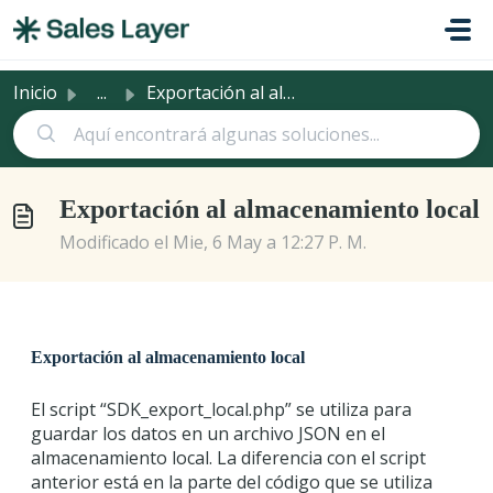
Saltar al contenido principal
Inicio
...
Exportación al almacenamiento local
Exportación al almacenamiento local
Modificado el Mie, 6 May a 12:27 P. M.
Exportación al almacenamiento local
El script “SDK_export_local.php” se utiliza para
guardar los datos en un archivo JSON en el
almacenamiento local. La diferencia con el script
anterior está en la parte del código que se utiliza