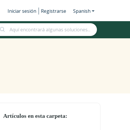
Iniciar sesión
Registrarse
Spanish
Artículos en esta carpeta: