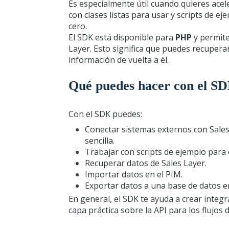
Es especialmente útil cuando quieres acele
con clases listas para usar y scripts de ej
cero.
El SDK está disponible para
PHP
y permite
Layer. Esto significa que puedes recupera
información de vuelta a él.
Qué puedes hacer con el S
Con el SDK puedes:
Conectar sistemas externos con Sale
sencilla.
Trabajar con scripts de ejemplo para 
Recuperar datos de Sales Layer.
Importar datos en el PIM.
Exportar datos a una base de datos e
En general, el SDK te ayuda a crear inte
capa práctica sobre la API para los flujos