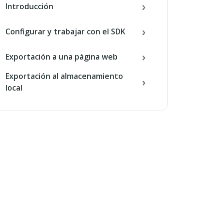
Introducción
Configurar y trabajar con el SDK
Exportación a una página web
Exportación al almacenamiento
local