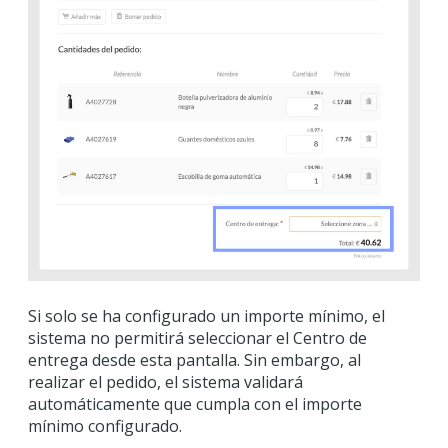
Si solo se ha configurado un importe mínimo, el
sistema no permitirá seleccionar el Centro de
entrega desde esta pantalla. Sin embargo, al
realizar el pedido, el sistema validará
automáticamente que cumpla con el importe
mínimo configurado.