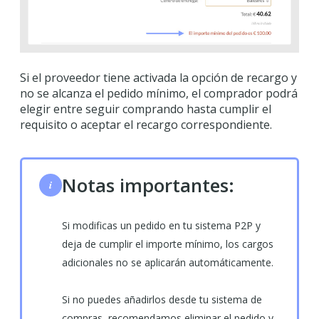
Si el proveedor tiene activada la opción de recargo y
no se alcanza el pedido mínimo, el comprador podrá
elegir entre seguir comprando hasta cumplir el
requisito o aceptar el recargo correspondiente.
Notas importantes:
i
Si modificas un pedido en tu sistema P2P y
deja de cumplir el importe mínimo, los cargos
adicionales no se aplicarán automáticamente.
Si no puedes añadirlos desde tu sistema de
compras, recomendamos eliminar el pedido y