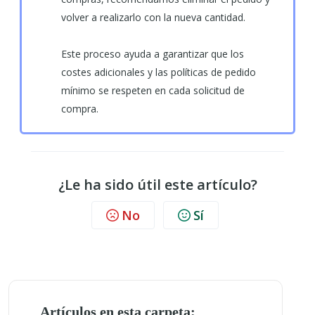
volver a realizarlo con la nueva cantidad.
Este proceso ayuda a garantizar que los
costes adicionales y las políticas de pedido
mínimo se respeten en cada solicitud de
compra.
¿Le ha sido útil este artículo?
No
Sí
Artículos en esta carpeta: