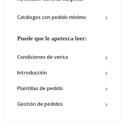
Catálogos con pedido mínimo
Puede que le apetezca leer:
Condiciones de venta
Introducción
Plantillas de pedido
Gestión de pedidos