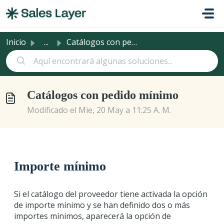
Saltar al contenido principal
Inicio
...
Catálogos con pedido mínimo
Catálogos con pedido mínimo
Modificado el Mie, 20 May a 11:25 A. M.
Importe mínimo
Si el catálogo del proveedor tiene activada la opción
de importe mínimo y se han definido dos o más
importes mínimos, aparecerá la opción de