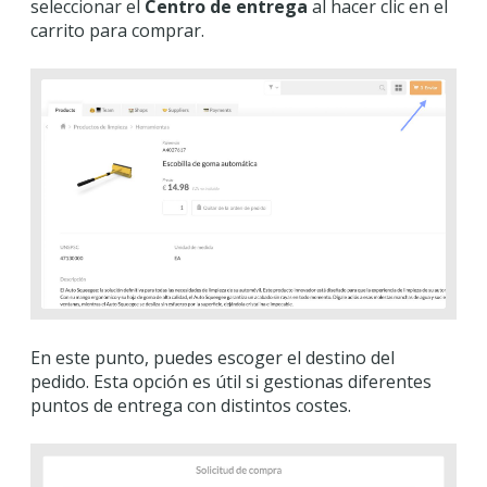
seleccionar el
Centro de entrega
al hacer clic en el
carrito para comprar.
En este punto, puedes escoger el destino del
pedido. Esta opción es útil si gestionas diferentes
puntos de entrega con distintos costes.