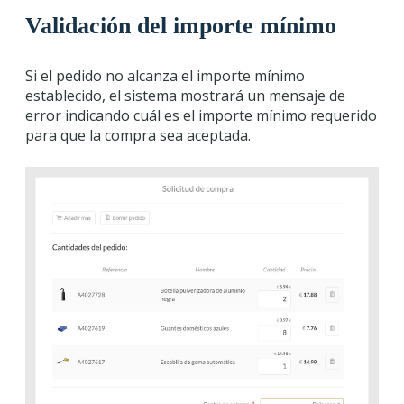
Validación del importe mínimo
Si el pedido no alcanza el importe mínimo
establecido, el sistema mostrará un mensaje de
error indicando cuál es el importe mínimo requerido
para que la compra sea aceptada.