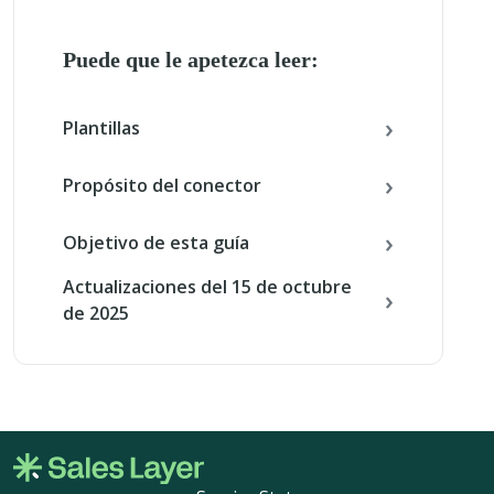
Puede que le apetezca leer:
Plantillas
Propósito del conector
Objetivo de esta guía
Actualizaciones del 15 de octubre
de 2025