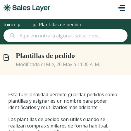
Saltar al contenido principal
Inicio
...
Plantillas de pedido
Plantillas de pedido
Modificado el Mie, 20 May a 11:30 A. M.
Esta funcionalidad permite guardar pedidos como
plantillas y asignarles un nombre para poder
identificarlos y reutilizarlos más adelante.
Las plantillas de pedido son útiles cuando se
realizan compras similares de forma habitual.