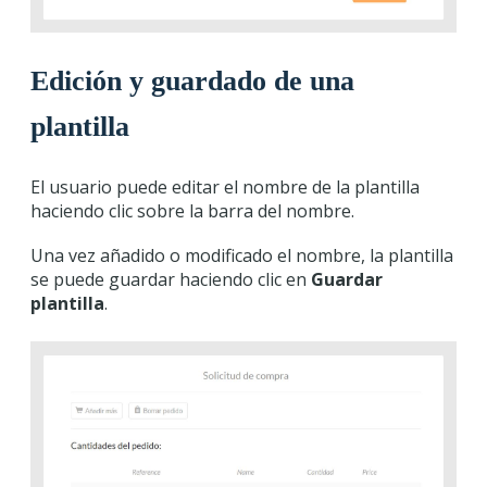
Edición y guardado de una
plantilla
El usuario puede editar el nombre de la plantilla
haciendo clic sobre la barra del nombre.
Una vez añadido o modificado el nombre, la plantilla
se puede guardar haciendo clic en
Guardar
plantilla
.