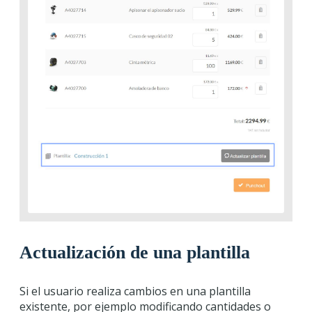
Actualización de una plantilla
Si el usuario realiza cambios en una plantilla
existente, por ejemplo modificando cantidades o