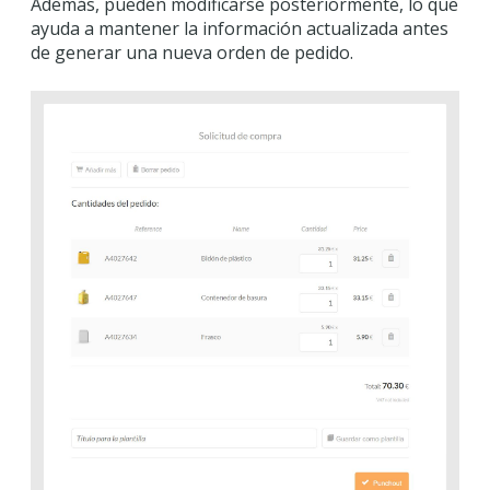
Además, pueden modificarse posteriormente, lo que
ayuda a mantener la información actualizada antes
de generar una nueva orden de pedido.