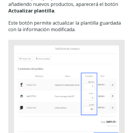
añadiendo nuevos productos, aparecerá el botón
Actualizar plantilla
.
Este botón permite actualizar la plantilla guardada
con la información modificada.