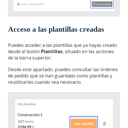
Acceso a las plantillas creadas
Puedes acceder a las plantillas que ya hayas creado
desde el botón
Plantillas
, situado en las acciones
de la barra superior.
Desde este apartado, puedes consultar las órdenes
de pedido que se han guardado como plantillas y
reutilizarlas cuando sea necesario.