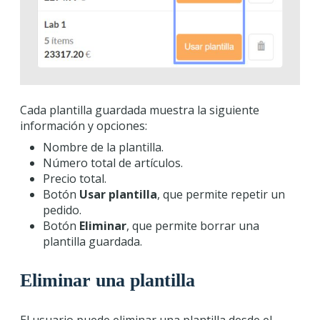
Cada plantilla guardada muestra la siguiente
información y opciones:
Nombre de la plantilla.
Número total de artículos.
Precio total.
Botón
Usar plantilla
, que permite repetir un
pedido.
Botón
Eliminar
, que permite borrar una
plantilla guardada.
Eliminar una plantilla