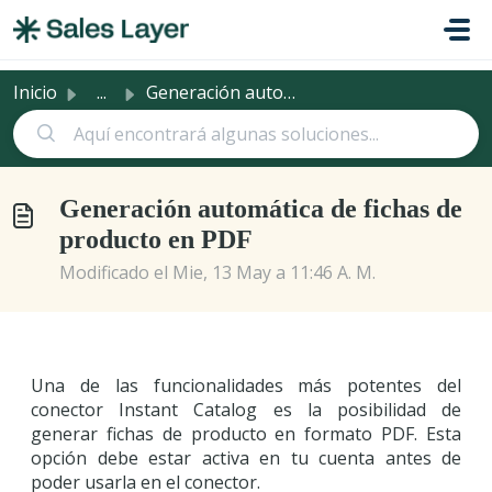
Saltar al contenido principal
Inicio
...
Generación automática de fichas de producto en PDF
Generación automática de fichas de
producto en PDF
Modificado el Mie, 13 May a 11:46 A. M.
Una de las funcionalidades más potentes del
conector Instant Catalog es la posibilidad de
generar fichas de producto en formato PDF. Esta
opción debe estar activa en tu cuenta antes de
poder usarla en el conector.