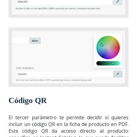
Código QR
El tercer parámetro te permite decidir si quieres
incluir un código QR en la ficha de producto en PDF.
Este código QR da acceso directo al producto