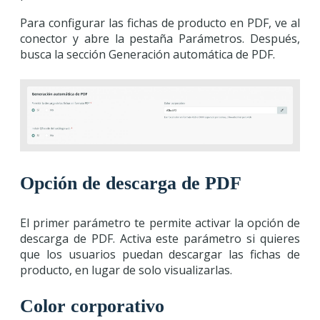
Para configurar las fichas de producto en PDF, ve al
conector y abre la pestaña Parámetros. Después,
busca la sección Generación automática de PDF.
Opción de descarga de PDF
El primer parámetro te permite activar la opción de
descarga de PDF. Activa este parámetro si quieres
que los usuarios puedan descargar las fichas de
producto, en lugar de solo visualizarlas.
Color corporativo