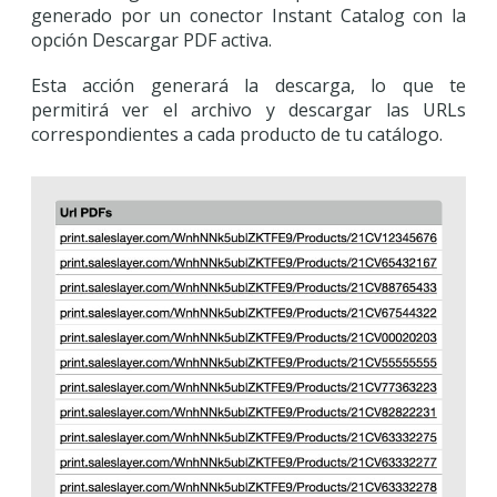
generado por un conector Instant Catalog con la
opción Descargar PDF activa.
Esta acción generará la descarga, lo que te
permitirá ver el archivo y descargar las URLs
correspondientes a cada producto de tu catálogo.