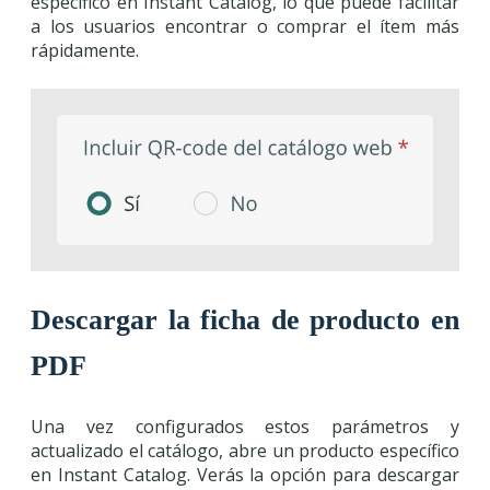
específico en Instant Catalog, lo que puede facilitar
a los usuarios encontrar o comprar el ítem más
rápidamente.
Descargar la ficha de producto en
PDF
Una vez configurados estos parámetros y
actualizado el catálogo, abre un producto específico
en Instant Catalog. Verás la opción para descargar