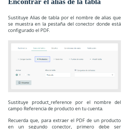
Encontrar el alias de la tabla
Sustituye Alias de tabla por el nombre de alias que
se muestra en la pestaña del conector donde está
configurado el PDF.
Sustituye product_reference por el nombre del
campo Referencia de producto en tu cuenta.
Recuerda que, para extraer el PDF de un producto
en un segundo conector, primero debe ser