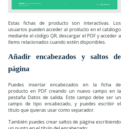
Estas fichas de producto son interactivas. Los
usuarios pueden acceder al producto en el catálogo
mediante el código QR, descargar el PDF y acceder a
ítems relacionados cuando estén disponibles.
Añadir encabezados y saltos de
página
Puedes insertar encabezados en la ficha de
producto en PDF creando un nuevo campo en la
pestaña Datos de salida. Este campo debe ser un
campo de tipo encabezado, y puedes escribir el
título que quieras usar como separador.
También puedes crear saltos de página escribiendo
un punto en el título del encabezado: