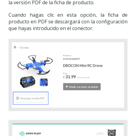
la versión PDF de la ficha de producto.
Cuando hagas clic en esta opción, la ficha de
producto en PDF se descargará con la configuración
que hayas introducido en el conector.