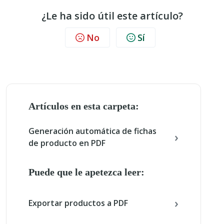
¿Le ha sido útil este artículo?
No
Sí
Artículos en esta carpeta:
Generación automática de fichas
de producto en PDF
Puede que le apetezca leer:
Exportar productos a PDF