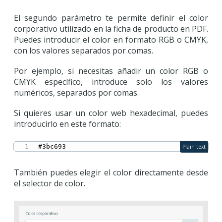
El segundo parámetro te permite definir el color
corporativo utilizado en la ficha de producto en PDF.
Puedes introducir el color en formato RGB o CMYK,
con los valores separados por comas.
Por ejemplo, si necesitas añadir un color RGB o
CMYK específico, introduce solo los valores
numéricos, separados por comas.
Si quieres usar un color web hexadecimal, puedes
introducirlo en este formato:
#3bc693
Plain text
También puedes elegir el color directamente desde
el selector de color.