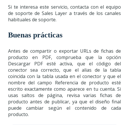
Si te interesa este servicio, contacta con el equipo
de soporte de Sales Layer a través de los canales
habituales de soporte.
Buenas prácticas
Antes de compartir o exportar URLs de fichas de
producto en PDF, comprueba que la opción
Descargar PDF esté activa, que el código del
conector sea correcto, que el alias de la tabla
coincida con la tabla usada en el conector y que el
nombre del campo Referencia de producto esté
escrito exactamente como aparece en tu cuenta. Si
usas saltos de página, revisa varias fichas de
producto antes de publicar, ya que el diseño final
puede cambiar según el contenido de cada
producto.