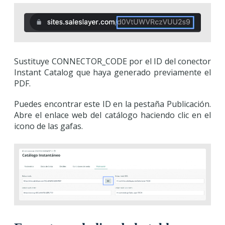
Sustituye CONNECTOR_CODE por el ID del conector
Instant Catalog que haya generado previamente el
PDF.
Puedes encontrar este ID en la pestaña Publicación.
Abre el enlace web del catálogo haciendo clic en el
icono de las gafas.