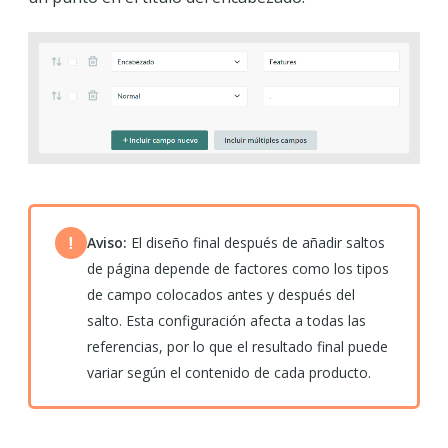
Aviso:
El diseño final después de añadir saltos
!
de página depende de factores como los tipos
de campo colocados antes y después del
salto. Esta configuración afecta a todas las
referencias, por lo que el resultado final puede
variar según el contenido de cada producto.