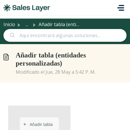
Saltar al contenido principal
Inicio
...
Añadir tabla (entidades personalizadas)
Añadir tabla (entidades
personalizadas)
Modificado el Jue, 28 May a 5:42 P. M.