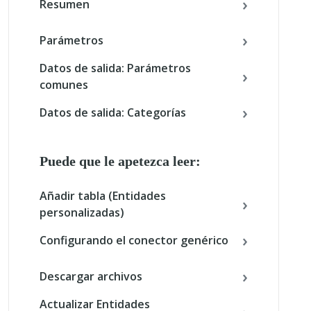
Resumen
Parámetros
Datos de salida: Parámetros
comunes
Datos de salida: Categorías
Puede que le apetezca leer:
Añadir tabla (Entidades
personalizadas)
Configurando el conector genérico
Descargar archivos
Actualizar Entidades