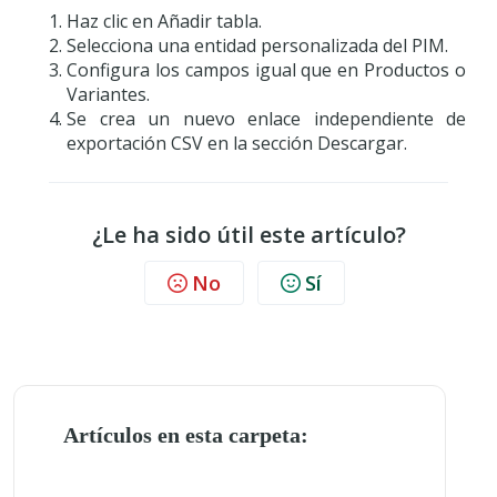
Haz clic en Añadir tabla.
Selecciona una entidad personalizada del PIM.
Configura los campos igual que en Productos o
Variantes.
Se crea un nuevo enlace independiente de
exportación CSV en la sección Descargar.
¿Le ha sido útil este artículo?
No
Sí
Artículos en esta carpeta: