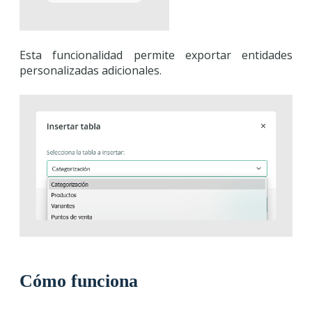
Esta funcionalidad permite exportar entidades
personalizadas adicionales.
Cómo funciona