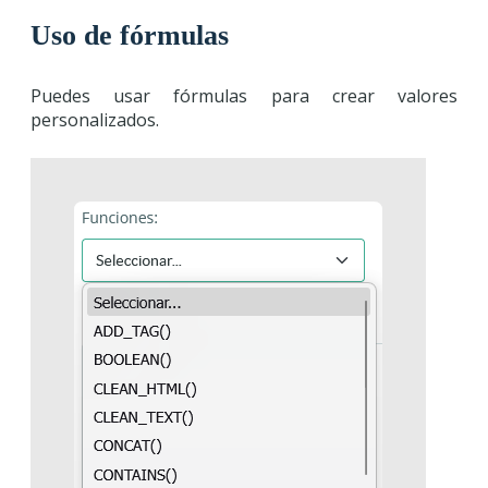
Uso de fórmulas
Puedes usar fórmulas para crear valores
personalizados.