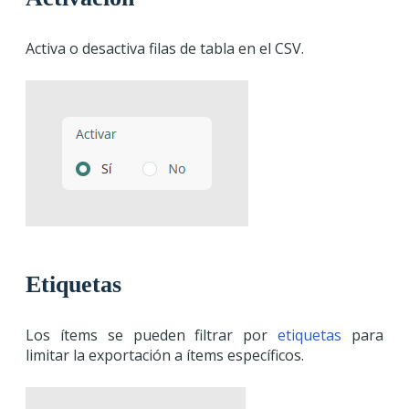
Activa o desactiva filas de tabla en el CSV.
Etiquetas
Los ítems se pueden filtrar por
etiquetas
para
limitar la exportación a ítems específicos.