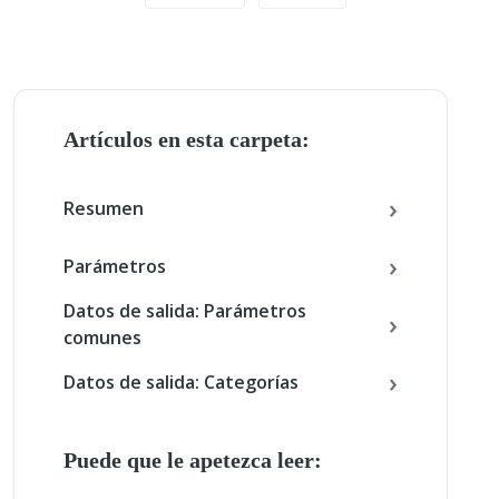
Artículos en esta carpeta:
Resumen
Parámetros
Datos de salida: Parámetros
comunes
Datos de salida: Categorías
Puede que le apetezca leer: