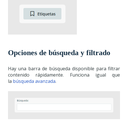
Opciones de búsqueda y filtrado
Hay una barra de búsqueda disponible para filtrar
contenido rápidamente. Funciona igual que
la
búsqueda avanzada
.