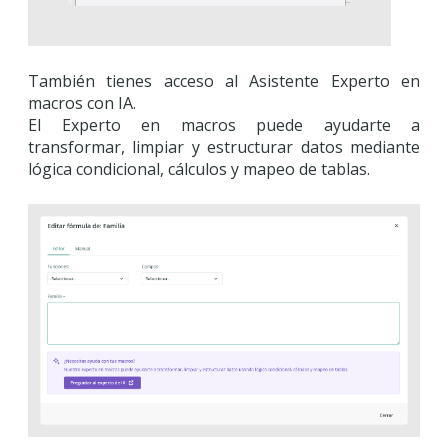
También tienes acceso al Asistente Experto en
macros con IA.
El Experto en macros puede ayudarte a
transformar, limpiar y estructurar datos mediante
lógica condicional, cálculos y mapeo de tablas.