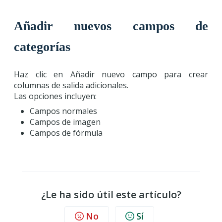
Añadir nuevos campos de
categorías
Haz clic en Añadir nuevo campo para crear
columnas de salida adicionales.
Las opciones incluyen:
Campos normales
Campos de imagen
Campos de fórmula
¿Le ha sido útil este artículo?
No
Sí