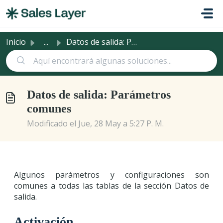
Saltar al contenido principal
Inicio
...
Datos de salida: Parámetros comunes
Datos de salida: Parámetros
comunes
Modificado el Jue, 28 May a 5:27 P. M.
Algunos parámetros y configuraciones son
comunes a todas las tablas de la sección Datos de
salida.
Activación