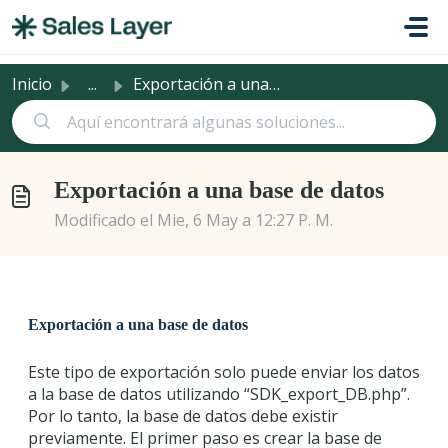
Saltar al contenido principal
Inicio
...
Exportación a una base de datos
Exportación a una base de datos
Modificado el Mie, 6 May a 12:27 P. M.
Exportación a una base de datos
Este tipo de exportación solo puede enviar los datos
a la base de datos utilizando “SDK_export_DB.php”.
Por lo tanto, la base de datos debe existir
previamente. El primer paso es crear la base de