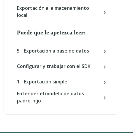
Exportación al almacenamiento
local
Puede que le apetezca leer:
5 - Exportación a base de datos
Configurar y trabajar con el SDK
1 - Exportación simple
Entender el modelo de datos
padre-hijo