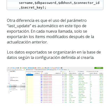
sername,$dbpassword,$dbhost,$connector_id
,$secret_key);
Otra diferencia es que el uso del parámetro
“last_update” es automático en este tipo de
exportación. En cada nueva llamada, solo se
exportarán los ítems modificados después de la
actualización anterior.
Los datos exportados se organizarán en la base de
datos según la configuración definida al crearla.