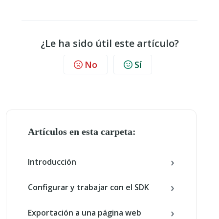
¿Le ha sido útil este artículo?
No
Sí
Artículos en esta carpeta:
Introducción
Configurar y trabajar con el SDK
Exportación a una página web