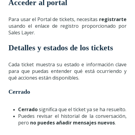
Acceder al portal
Para usar el Portal de tickets, necesitas
registrarte
usando el enlace de registro proporcionado por
Sales Layer.
Detalles y estados de los tickets
Cada ticket muestra su estado e información clave
para que puedas entender qué está ocurriendo y
qué acciones están disponibles.
Cerrado
Cerrado
significa que el ticket ya se ha resuelto.
Puedes revisar el historial de la conversación,
pero
no puedes añadir mensajes nuevos
.