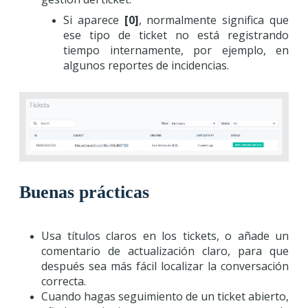
Si aparece
[0]
, normalmente significa que
ese tipo de ticket no está registrando
tiempo internamente, por ejemplo, en
algunos reportes de incidencias.
Buenas prácticas
Usa títulos claros en los tickets, o añade un
comentario de actualización claro, para que
después sea más fácil localizar la conversación
correcta.
Cuando hagas seguimiento de un ticket abierto,