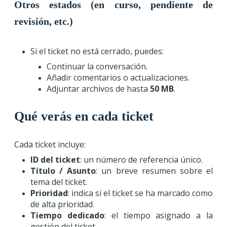
Otros estados (en curso, pendiente de
revisión, etc.)
Si el ticket no está cerrado, puedes:
Continuar la conversación.
Añadir comentarios o actualizaciones.
Adjuntar archivos de hasta
50 MB
.
Qué verás en cada ticket
Cada ticket incluye:
ID del ticket
: un número de referencia único.
Título / Asunto
: un breve resumen sobre el
tema del ticket.
Prioridad
: indica si el ticket se ha marcado como
de alta prioridad.
Tiempo dedicado
: el tiempo asignado a la
gestión del ticket.