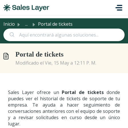
Saltar al contenido principal
Inicio
...
Portal de tickets
Portal de tickets
Modificado el Vie, 15 May a 12:11 P. M.
Sales Layer ofrece un
Portal de tickets
donde
puedes ver el historial de tickets de soporte de tu
empresa. Te ayuda a hacer seguimiento de
conversaciones anteriores con el equipo de soporte
y a revisar solicitudes en curso desde un único
lugar.