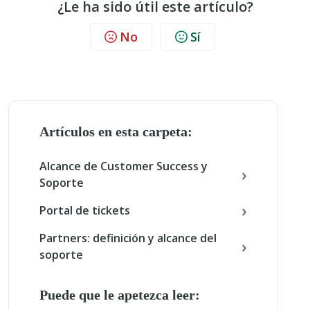
¿Le ha sido útil este artículo?
No
Sí
Artículos en esta carpeta:
Alcance de Customer Success y
Soporte
Portal de tickets
Partners: definición y alcance del
soporte
Puede que le apetezca leer: