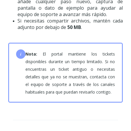
añade cualquier paso nuevo, captura de
pantalla o dato de ejemplo para ayudar al
equipo de soporte a avanzar más rápido.
Si necesitas compartir archivos, mantén cada
adjunto por debajo de
50 MB
.
i
Nota:
El portal mantiene los tickets
disponibles durante un tiempo limitado. Si no
encuentras un ticket antiguo o necesitas
detalles que ya no se muestran, contacta con
el equipo de soporte a través de los canales
habituales para que puedan revisarlo contigo.