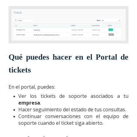
Qué puedes hacer en el Portal de
tickets
En el portal, puedes:
Ver los tickets de soporte asociados a tu
empresa
.
Hacer seguimiento del estado de tus consultas.
Continuar conversaciones con el equipo de
soporte cuando el ticket siga abierto.