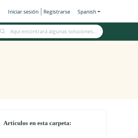
Iniciar sesión
Registrarse
Spanish
Artículos en esta carpeta: