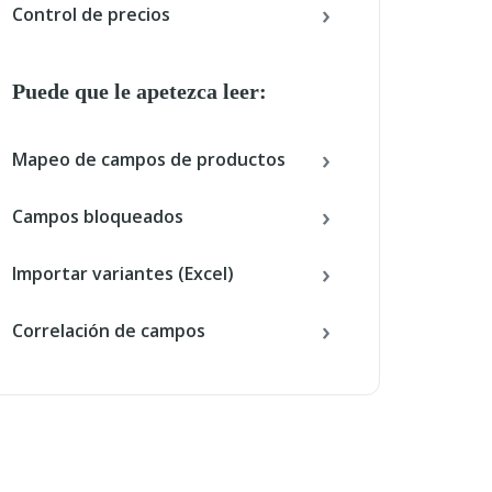
Control de precios
Puede que le apetezca leer:
Mapeo de campos de productos
Campos bloqueados
Importar variantes (Excel)
Correlación de campos