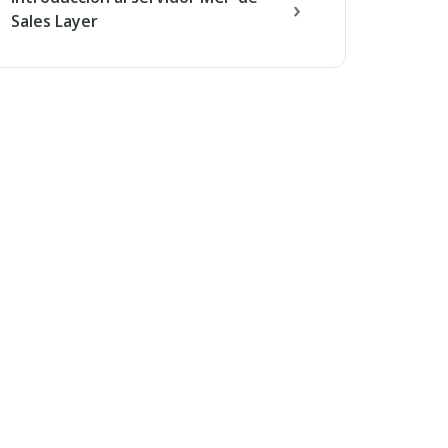
Sales Layer