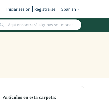
Iniciar sesión
Registrarse
Spanish
Artículos en esta carpeta: