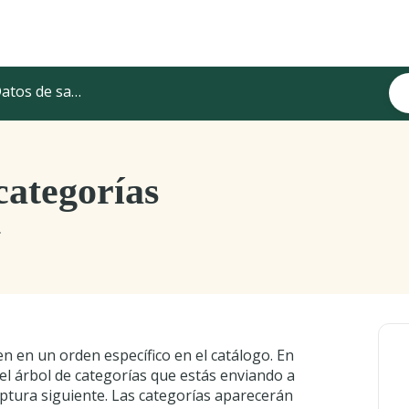
atos de salida
categorías
.
en en un orden específico en el catálogo. En
el árbol de categorías que estás enviando a
ptura siguiente. Las categorías aparecerán