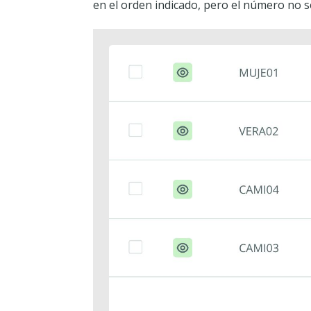
en el orden indicado, pero el número no s