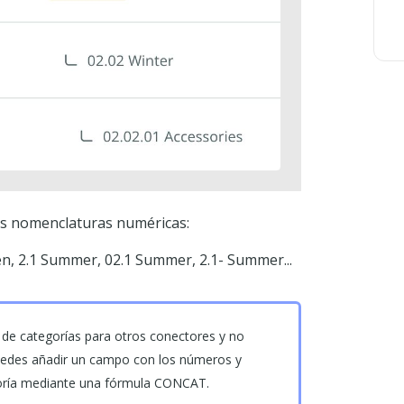
tes nomenclaturas numéricas:
 2.1 Summer, 02.1 Summer, 2.1- Summer...
 de categorías para otros conectores y no
uedes añadir un campo con los números y
goría mediante una fórmula CONCAT.