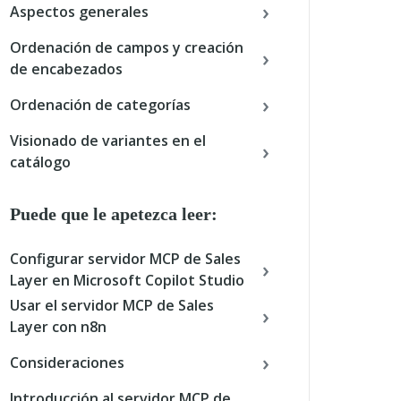
Aspectos generales
Ordenación de campos y creación
de encabezados
Ordenación de categorías
Visionado de variantes en el
catálogo
Puede que le apetezca leer:
Configurar servidor MCP de Sales
Layer en Microsoft Copilot Studio
Usar el servidor MCP de Sales
Layer con n8n
Consideraciones
Introducción al servidor MCP de