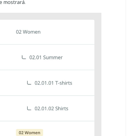
e mostrará.