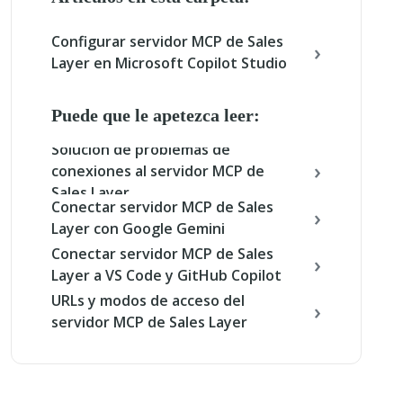
Configurar servidor MCP de Sales
Layer en Microsoft Copilot Studio
Puede que le apetezca leer:
Solución de problemas de
conexiones al servidor MCP de
Sales Layer
Conectar servidor MCP de Sales
Layer con Google Gemini
Conectar servidor MCP de Sales
Layer a VS Code y GitHub Copilot
URLs y modos de acceso del
servidor MCP de Sales Layer