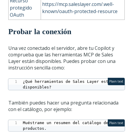
Recurso
https://mcp.saleslayer.com/.well-
protegido
known/oauth-protected-resource
OAuth
Probar la conexión
Una vez conectado el servidor, abre tu Copilot y
comprueba que las herramientas MCP de Sales
Layer están disponibles. Puedes probar con una
instrucción sencilla como:
¿Qué herramientas de Sales Layer están 
Plain text
disponibles?
También puedes hacer una pregunta relacionada
con el catálogo, por ejemplo:
Muéstrame un resumen del catálogo de 
Plain text
productos.