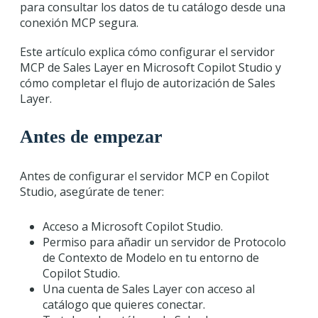
para consultar los datos de tu catálogo desde una
conexión MCP segura.
Este artículo explica cómo configurar el servidor
MCP de Sales Layer en Microsoft Copilot Studio y
cómo completar el flujo de autorización de Sales
Layer.
Antes de empezar
Antes de configurar el servidor MCP en Copilot
Studio, asegúrate de tener:
Acceso a Microsoft Copilot Studio.
Permiso para añadir un servidor de Protocolo
de Contexto de Modelo en tu entorno de
Copilot Studio.
Una cuenta de Sales Layer con acceso al
catálogo que quieres conectar.