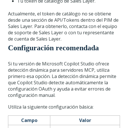
Tu token de catálogo de Sales Layer.
Actualmente, el token de catálogo no se obtiene
desde una sección de API/Tokens dentro del PIM de
Sales Layer. Para obtenerlo, contacta con el equipo
de soporte de Sales Layer o con tu representante
de cuenta de Sales Layer.
Configuración recomendada
Si tu versión de Microsoft Copilot Studio ofrece
detección dinámica para servidores MCP, utiliza
primero esa opción. La detección dinámica permite
que Copilot Studio detecte automáticamente la
configuración OAuth y ayuda a evitar errores de
configuración manual.
Utiliza la siguiente configuración básica:
Campo
Valor