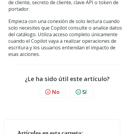
de cliente, secreto de cliente, clave API o token de
portador.
Empieza con una conexión de solo lectura cuando
solo necesites que Copilot consulte o analice datos
del catálogo. Utiliza acceso completo únicamente
cuando el Copilot vaya a realizar operaciones de
escritura y los usuarios entiendan el impacto de
esas acciones.
¿Le ha sido útil este artículo?
No
Sí
Artículos en esta carpeta: