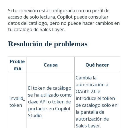
Si tu conexión está configurada con un perfil de
acceso de solo lectura, Copilot puede consultar
datos del catálogo, pero no puede hacer cambios en
tu catálogo de Sales Layer.
Resolución de problemas
Proble
Causa
Qué hacer
ma
Cambia la
autenticación a
El token de catálogo
OAuth 2.0 e
se ha utilizado como
invalid_
introduce el token
clave API o token de
token
de catálogo solo en
portador en Copilot
la pantalla de
Studio.
autorización de
Sales Layer.