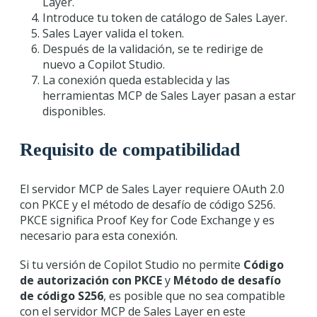
Layer.
Introduce tu token de catálogo de Sales Layer.
Sales Layer valida el token.
Después de la validación, se te redirige de
nuevo a Copilot Studio.
La conexión queda establecida y las
herramientas MCP de Sales Layer pasan a estar
disponibles.
Requisito de compatibilidad
El servidor MCP de Sales Layer requiere OAuth 2.0
con PKCE y el método de desafío de código S256.
PKCE significa Proof Key for Code Exchange y es
necesario para esta conexión.
Si tu versión de Copilot Studio no permite
Código
de autorización con PKCE
y
Método de desafío
de código S256
, es posible que no sea compatible
con el servidor MCP de Sales Layer en este