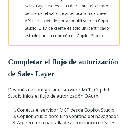
Sales Layer. No es el ID de cliente, el secreto
de cliente, el valor de autenticación de clave
API ni el token de portador utilizado en Copilot
Studio. El ID de cliente es solo un identificador
estable para la conexión de Copilot Studio.
Completar el flujo de autorización
de Sales Layer
Después de configurar el servidor MCP, Copilot
Studio inicia el flujo de autorización OAuth.
Conecta el servidor MCP desde Copilot Studio.
Copilot Studio abre una ventana del navegador.
Aparece una pantalla de autorización de Sales