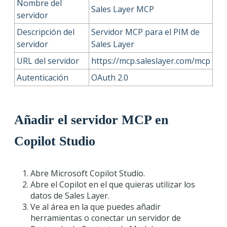
Nombre del
Sales Layer MCP
servidor
Descripción del
Servidor MCP para el PIM de
servidor
Sales Layer
URL del servidor
https://mcp.saleslayer.com/mcp
Autenticación
OAuth 2.0
Añadir el servidor MCP en
Copilot Studio
Abre Microsoft Copilot Studio.
Abre el Copilot en el que quieras utilizar los
datos de Sales Layer.
Ve al área en la que puedes añadir
herramientas o conectar un servidor de