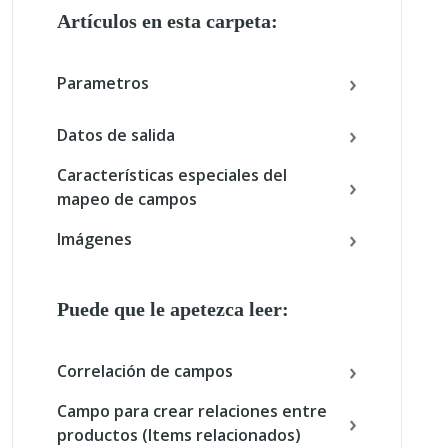
Artículos en esta carpeta:
Parametros
Datos de salida
Características especiales del
mapeo de campos
Imágenes
Puede que le apetezca leer:
Correlación de campos
Campo para crear relaciones entre
productos (Items relacionados)