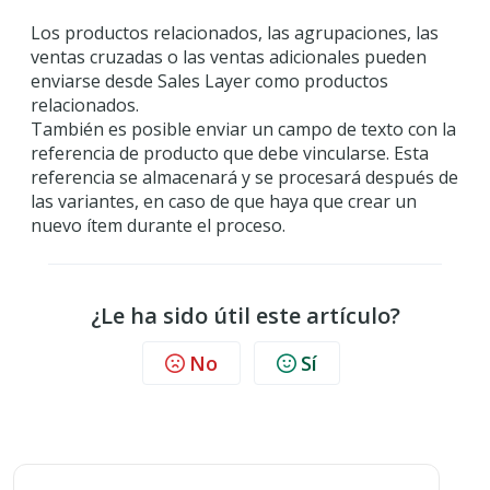
Los productos relacionados, las agrupaciones, las
ventas cruzadas o las ventas adicionales pueden
enviarse desde Sales Layer como productos
relacionados.
También es posible enviar un campo de texto con la
referencia de producto que debe vincularse. Esta
referencia se almacenará y se procesará después de
las variantes, en caso de que haya que crear un
nuevo ítem durante el proceso.
¿Le ha sido útil este artículo?
No
Sí