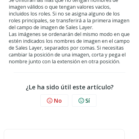
Se omitirán las filas que no tengan nombres de
imagen válidos o que tengan valores vacíos,
incluidos los roles. Si no se asigna alguno de los
roles principales, se transferirá a la primera imagen
del campo de imagen de Sales Layer.
Las imágenes se ordenarán del mismo modo en que
estén indicados los nombres de imagen en el campo
de Sales Layer, separados por comas. Si necesitas
cambiar la posición de una imagen, corta y pega el
nombre junto con la extensión en otra posición.
¿Le ha sido útil este artículo?
No
Sí