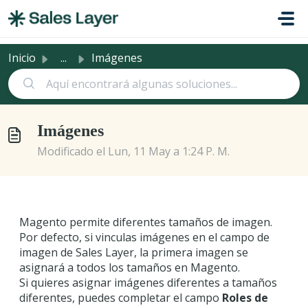
Saltar al contenido principal
Inicio
...
Imágenes
Imágenes
Modificado el Lun, 11 May a 1:24 P. M.
Magento permite diferentes tamaños de imagen.
Por defecto, si vinculas imágenes en el campo de
imagen de Sales Layer, la primera imagen se
asignará a todos los tamaños en Magento.
Si quieres asignar imágenes diferentes a tamaños
diferentes, puedes completar el campo
Roles de