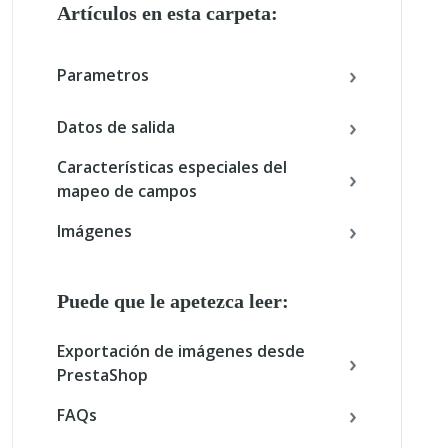
Artículos en esta carpeta:
Parametros
Datos de salida
Características especiales del
mapeo de campos
Imágenes
Puede que le apetezca leer:
Exportación de imágenes desde
PrestaShop
FAQs