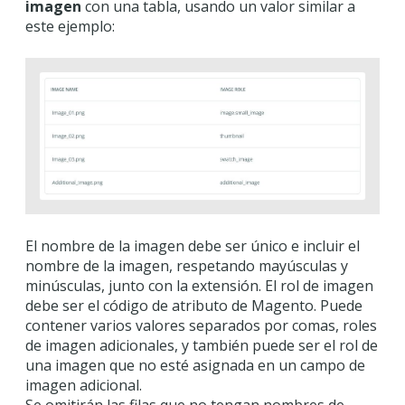
imagen
con una tabla, usando un valor similar a
este ejemplo:
El nombre de la imagen debe ser único e incluir el
nombre de la imagen, respetando mayúsculas y
minúsculas, junto con la extensión. El rol de imagen
debe ser el código de atributo de Magento. Puede
contener varios valores separados por comas, roles
de imagen adicionales, y también puede ser el rol de
una imagen que no esté asignada en un campo de
imagen adicional.