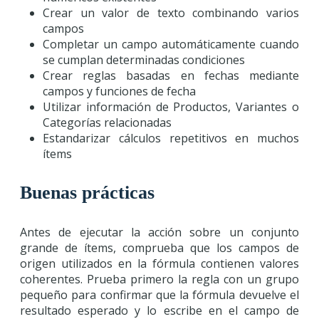
Crear un valor de texto combinando varios
campos
Completar un campo automáticamente cuando
se cumplan determinadas condiciones
Crear reglas basadas en fechas mediante
campos y funciones de fecha
Utilizar información de Productos, Variantes o
Categorías relacionadas
Estandarizar cálculos repetitivos en muchos
ítems
Buenas prácticas
Antes de ejecutar la acción sobre un conjunto
grande de ítems, comprueba que los campos de
origen utilizados en la fórmula contienen valores
coherentes. Prueba primero la regla con un grupo
pequeño para confirmar que la fórmula devuelve el
resultado esperado y lo escribe en el campo de