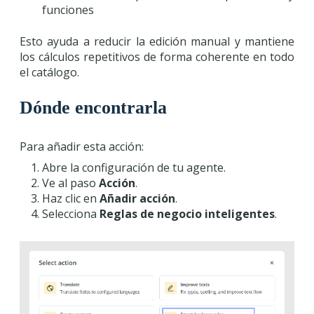
funciones
Esto ayuda a reducir la edición manual y mantiene
los cálculos repetitivos de forma coherente en todo
el catálogo.
Dónde encontrarla
Para añadir esta acción:
Abre la configuración de tu agente.
Ve al paso
Acción
.
Haz clic en
Añadir acción
.
Selecciona
Reglas de negocio inteligentes
.