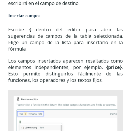
escribirá en el campo de destino.
Insertar campos
Escribe
{
dentro del editor para abrir las
sugerencias de campos de la tabla seleccionada.
Elige un campo de la lista para insertarlo en la
fórmula.
Los campos insertados aparecen resaltados como
elementos independientes, por ejemplo,
{price}
.
Esto permite distinguirlos fácilmente de las
funciones, los operadores y los textos fijos.