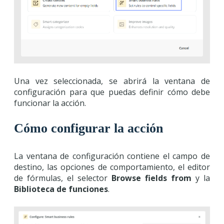
Una vez seleccionada, se abrirá la ventana de
configuración para que puedas definir cómo debe
funcionar la acción.
Cómo configurar la acción
La ventana de configuración contiene el campo de
destino, las opciones de comportamiento, el editor
de fórmulas, el selector
Browse fields from
y la
Biblioteca de funciones
.