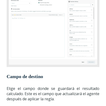
Campo de destino
Elige el campo donde se guardará el resultado
calculado. Este es el campo que actualizará el agente
después de aplicar la regla.