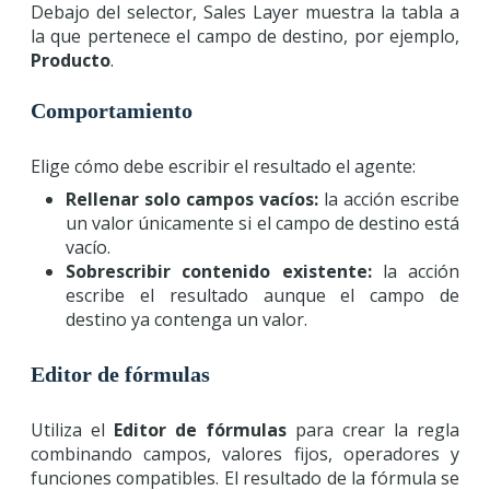
Debajo del selector, Sales Layer muestra la tabla a
la que pertenece el campo de destino, por ejemplo,
Producto
.
Comportamiento
Elige cómo debe escribir el resultado el agente:
Rellenar solo campos vacíos:
la acción escribe
un valor únicamente si el campo de destino está
vacío.
Sobrescribir contenido existente:
la acción
escribe el resultado aunque el campo de
destino ya contenga un valor.
Editor de fórmulas
Utiliza el
Editor de fórmulas
para crear la regla
combinando campos, valores fijos, operadores y
funciones compatibles. El resultado de la fórmula se