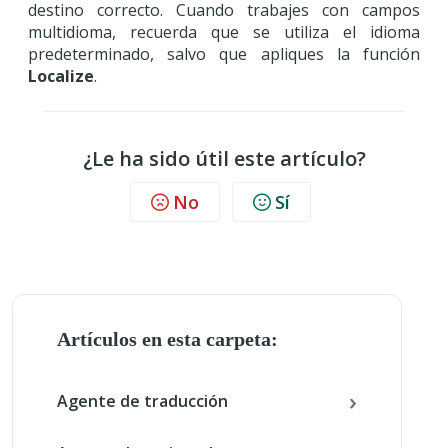
destino correcto. Cuando trabajes con campos
multidioma, recuerda que se utiliza el idioma
predeterminado, salvo que apliques la función
Localize
.
¿Le ha sido útil este artículo?
No
Sí
Artículos en esta carpeta:
Agente de traducción