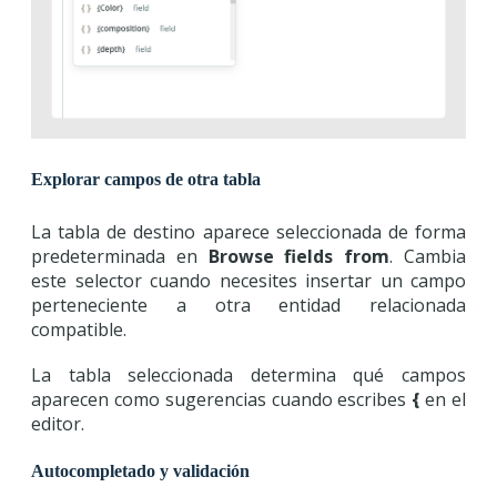
Explorar campos de otra tabla
La tabla de destino aparece seleccionada de forma
predeterminada en
Browse fields from
. Cambia
este selector cuando necesites insertar un campo
perteneciente a otra entidad relacionada
compatible.
La tabla seleccionada determina qué campos
aparecen como sugerencias cuando escribes
{
en el
editor.
Autocompletado y validación