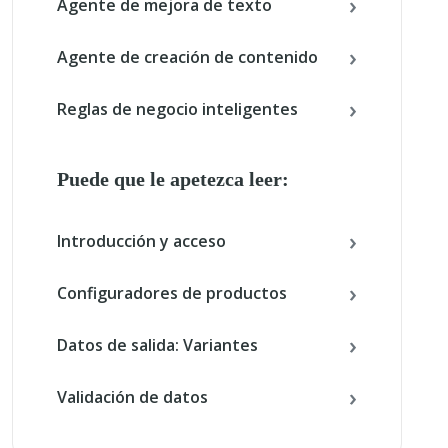
Agente de mejora de texto
Agente de creación de contenido
Reglas de negocio inteligentes
Puede que le apetezca leer:
Introducción y acceso
Configuradores de productos
Datos de salida: Variantes
Validación de datos