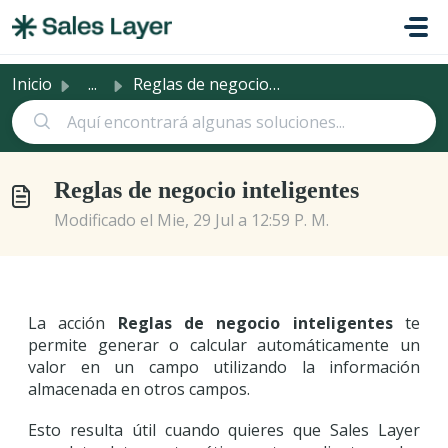
Saltar al contenido principal
Inicio
...
Reglas de negocio inteligentes
Reglas de negocio inteligentes
Modificado el Mie, 29 Jul a 12:59 P. M.
La acción
Reglas de negocio inteligentes
te
permite generar o calcular automáticamente un
valor en un campo utilizando la información
almacenada en otros campos.
Esto resulta útil cuando quieres que Sales Layer