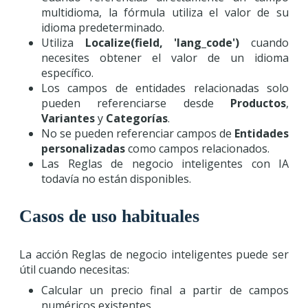
multidioma, la fórmula utiliza el valor de su
idioma predeterminado.
Utiliza
Localize(field, 'lang_code')
cuando
necesites obtener el valor de un idioma
específico.
Los campos de entidades relacionadas solo
pueden referenciarse desde
Productos
,
Variantes
y
Categorías
.
No se pueden referenciar campos de
Entidades
personalizadas
como campos relacionados.
Las Reglas de negocio inteligentes con IA
todavía no están disponibles.
Casos de uso habituales
La acción Reglas de negocio inteligentes puede ser
útil cuando necesitas:
Calcular un precio final a partir de campos
numéricos existentes