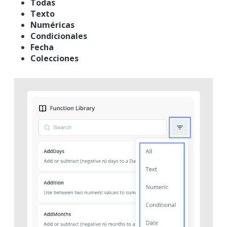
Todas
Texto
Numéricas
Condicionales
Fecha
Colecciones