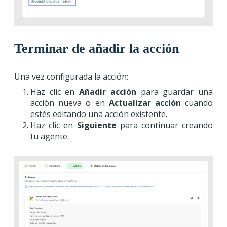
Terminar de añadir la acción
Una vez configurada la acción:
Haz clic en
Añadir acción
para guardar una
acción nueva o en
Actualizar acción
cuando
estés editando una acción existente.
Haz clic en
Siguiente
para continuar creando
tu agente.