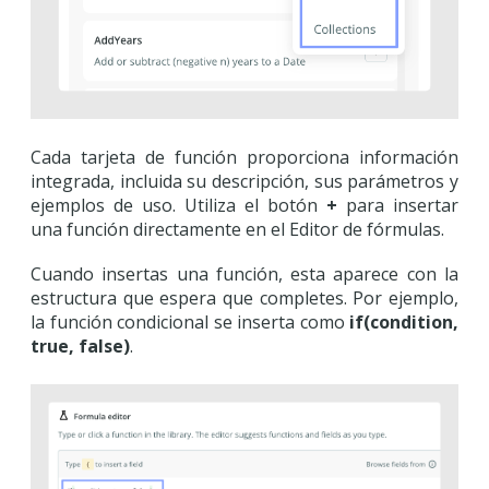
Cada tarjeta de función proporciona información
integrada, incluida su descripción, sus parámetros y
ejemplos de uso. Utiliza el botón
+
para insertar
una función directamente en el Editor de fórmulas.
Cuando insertas una función, esta aparece con la
estructura que espera que completes. Por ejemplo,
la función condicional se inserta como
if(condition,
true, false)
.