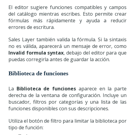
El editor sugiere funciones compatibles y campos
del catálogo mientras escribes. Esto permite crear
fórmulas más rápidamente y ayuda a reducir
errores de escritura.
Sales Layer también valida la fórmula. Si la sintaxis
no es válida, aparecerá un mensaje de error, como
Invalid formula syntax
, debajo del editor para que
puedas corregirla antes de guardar la acción.
Biblioteca de funciones
La
Biblioteca de funciones
aparece en la parte
derecha de la ventana de configuración. Incluye un
buscador, filtros por categorías y una lista de las
funciones disponibles con sus descripciones.
Utiliza el botón de filtro para limitar la biblioteca por
tipo de función: