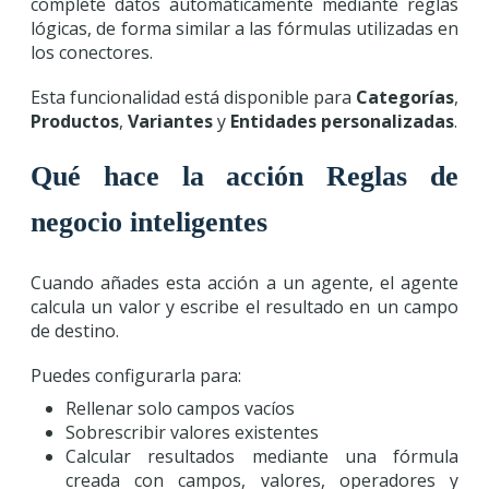
complete datos automáticamente mediante reglas
lógicas, de forma similar a las fórmulas utilizadas en
los conectores.
Esta funcionalidad está disponible para
Categorías
,
Productos
,
Variantes
y
Entidades personalizadas
.
Qué hace la acción Reglas de
negocio inteligentes
Cuando añades esta acción a un agente, el agente
calcula un valor y escribe el resultado en un campo
de destino.
Puedes configurarla para:
Rellenar solo campos vacíos
Sobrescribir valores existentes
Calcular resultados mediante una fórmula
creada con campos, valores, operadores y