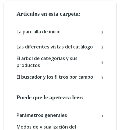
Artículos en esta carpeta:
La pantalla de inicio
Las diferentes vistas del catálogo
El árbol de categorías y sus
productos
El buscador y los filtros por campo
Puede que le apetezca leer:
Parámetros generales
Modos de visualización del