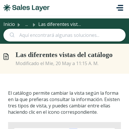
Saltar al contenido principal
Inicio
...
Las diferentes vistas del catálogo
Las diferentes vistas del catálogo
Modificado el Mie, 20 May a 11:15 A. M.
El catálogo permite cambiar la vista según la forma
en la que prefieras consultar la información. Existen
tres tipos de vista, y puedes cambiar entre ellas
haciendo clic en el icono correspondiente.