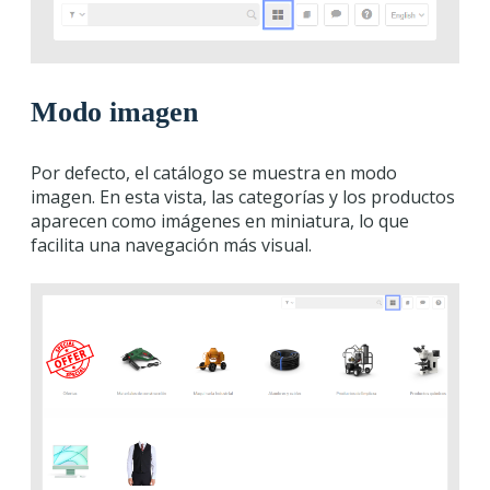
Modo imagen
Por defecto, el catálogo se muestra en modo
imagen. En esta vista, las categorías y los productos
aparecen como imágenes en miniatura, lo que
facilita una navegación más visual.