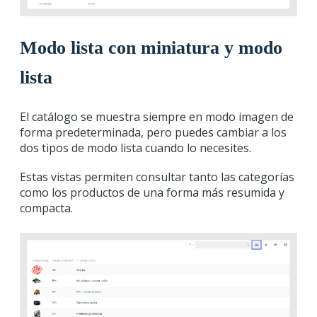
Modo lista con miniatura y modo
lista
El catálogo se muestra siempre en modo imagen de
forma predeterminada, pero puedes cambiar a los
dos tipos de modo lista cuando lo necesites.
Estas vistas permiten consultar tanto las categorías
como los productos de una forma más resumida y
compacta.