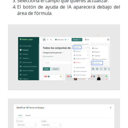
Selecciona el campo que quieres actualizar.
El botón de ayuda de IA aparecerá debajo del
área de fórmula.