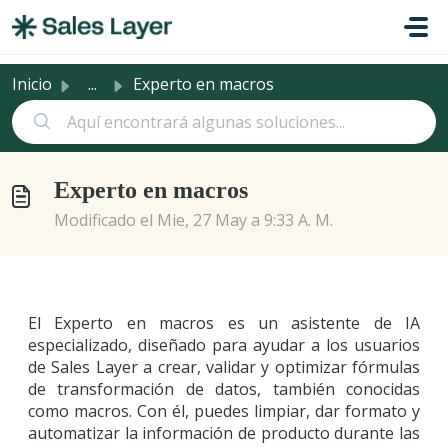
Saltar al contenido principal
Inicio
...
Experto en macros
Experto en macros
Modificado el Mie, 27 May a 9:33 A. M.
El Experto en macros es un asistente de IA
especializado, diseñado para ayudar a los usuarios
de Sales Layer a crear, validar y optimizar fórmulas
de transformación de datos, también conocidas
como macros. Con él, puedes limpiar, dar formato y
automatizar la información de producto durante las