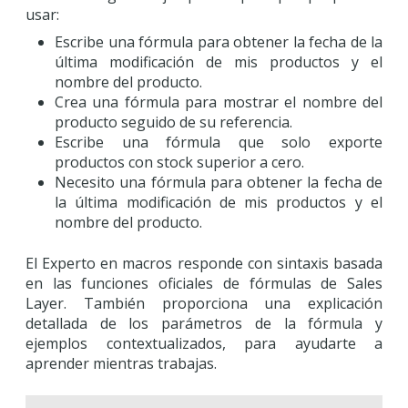
usar:
Escribe una fórmula para obtener la fecha de la
última modificación de mis productos y el
nombre del producto.
Crea una fórmula para mostrar el nombre del
producto seguido de su referencia.
Escribe una fórmula que solo exporte
productos con stock superior a cero.
Necesito una fórmula para obtener la fecha de
la última modificación de mis productos y el
nombre del producto.
El Experto en macros responde con sintaxis basada
en las funciones oficiales de fórmulas de Sales
Layer. También proporciona una explicación
detallada de los parámetros de la fórmula y
ejemplos contextualizados, para ayudarte a
aprender mientras trabajas.