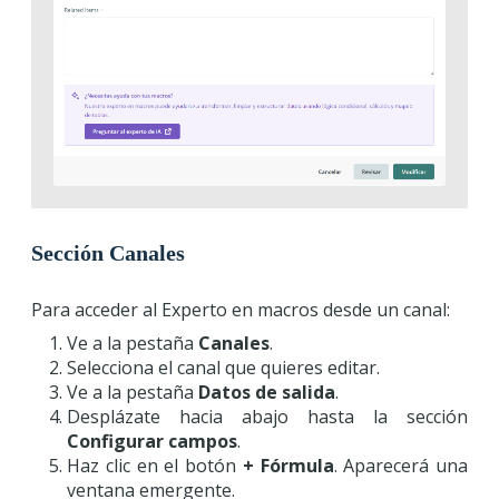
Sección Canales
Para acceder al Experto en macros desde un canal:
Ve a la pestaña
Canales
.
Selecciona el canal que quieres editar.
Ve a la pestaña
Datos de salida
.
Desplázate hacia abajo hasta la sección
Configurar campos
.
Haz clic en el botón
+ Fórmula
. Aparecerá una
ventana emergente.