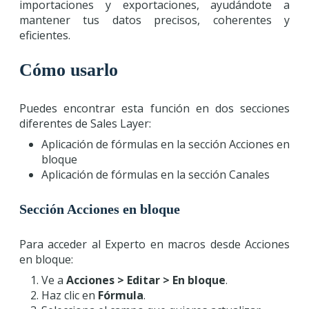
importaciones y exportaciones, ayudándote a
mantener tus datos precisos, coherentes y
eficientes.
Cómo usarlo
Puedes encontrar esta función en dos secciones
diferentes de Sales Layer:
Aplicación de fórmulas en la sección Acciones en
bloque
Aplicación de fórmulas en la sección Canales
Sección Acciones en bloque
Para acceder al Experto en macros desde Acciones
en bloque:
Ve a
Acciones > Editar > En bloque
.
Haz clic en
Fórmula
.