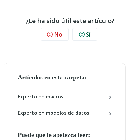
¿Le ha sido útil este artículo?
No
Sí
Artículos en esta carpeta:
Experto en macros
Experto en modelos de datos
Puede que le apetezca leer: