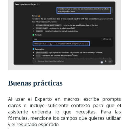
Buenas prácticas
Al usar el Experto en macros, escribe prompts
claros e incluye suficiente contexto para que el
asistente entienda lo que necesitas. Para las
fórmulas, menciona los campos que quieres utilizar
y el resultado esperado.