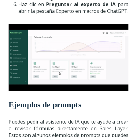
Haz clic en
Preguntar al experto de IA
para
abrir la pestaña Experto en macros de ChatGPT.
Ejemplos de prompts
Puedes pedir al asistente de IA que te ayude a crear
o revisar fórmulas directamente en Sales Layer.
Estos son algunos ejemplos de prompts que puedes