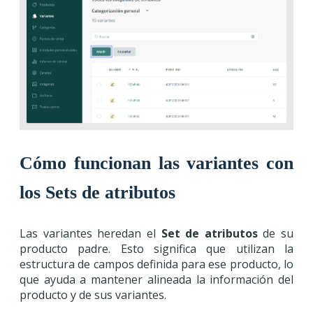
Cómo funcionan las variantes con
los Sets de atributos
Las variantes heredan el
Set de atributos
de su
producto padre. Esto significa que utilizan la
estructura de campos definida para ese producto, lo
que ayuda a mantener alineada la información del
producto y de sus variantes.