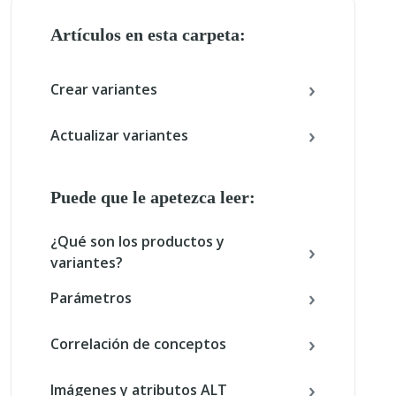
Artículos en esta carpeta:
Crear variantes
Actualizar variantes
Puede que le apetezca leer:
¿Qué son los productos y
variantes?
Parámetros
Correlación de conceptos
Imágenes y atributos ALT