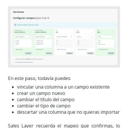
En este paso, todavía puedes:
vincular una columna a un campo existente
crear un campo nuevo
cambiar el título del campo
cambiar el tipo de campo
descartar una columna que no quieras importar
Sales Layer recuerda el mapeo que confirmas, lo