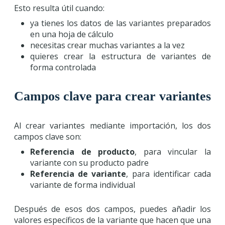
Esto resulta útil cuando:
ya tienes los datos de las variantes preparados
en una hoja de cálculo
necesitas crear muchas variantes a la vez
quieres crear la estructura de variantes de
forma controlada
Campos clave para crear variantes
Al crear variantes mediante importación, los dos
campos clave son:
Referencia de producto
, para vincular la
variante con su producto padre
Referencia de variante
, para identificar cada
variante de forma individual
Después de esos dos campos, puedes añadir los
valores específicos de la variante que hacen que una