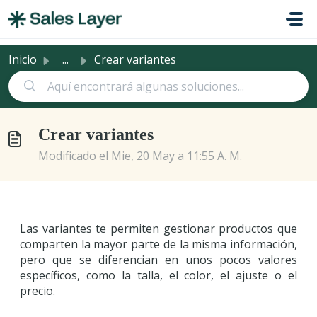
Saltar al contenido principal
Inicio
...
Crear variantes
Crear variantes
Modificado el Mie, 20 May a 11:55 A. M.
Las variantes te permiten gestionar productos que
comparten la mayor parte de la misma información,
pero que se diferencian en unos pocos valores
específicos, como la talla, el color, el ajuste o el
precio.