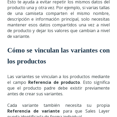
Esto te ayuda a evitar repetir los mismos datos del
producto una y otra vez. Por ejemplo, si varias tallas
de una camiseta comparten el mismo nombre,
descripción e información principal, solo necesitas
mantener esos datos compartidos una vez a nivel
de producto y dejar los valores que cambian a nivel
de variante.
Cómo se vinculan las variantes con
los productos
Las variantes se vinculan a los productos mediante
el campo
Referencia de producto
. Esto significa
que el producto padre debe existir previamente
antes de crear sus variantes.
Cada variante también necesita su propia
Referencia de variante
para que Sales Layer
pueda identificarla de forma individual.