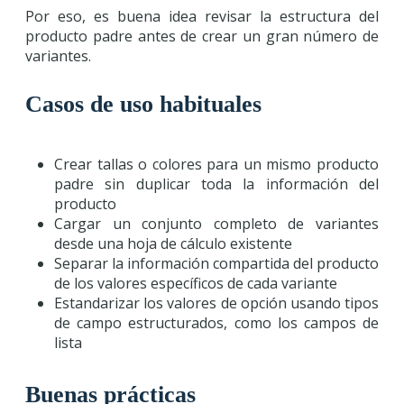
Por eso, es buena idea revisar la estructura del
producto padre antes de crear un gran número de
variantes.
Casos de uso habituales
Crear tallas o colores para un mismo producto
padre sin duplicar toda la información del
producto
Cargar un conjunto completo de variantes
desde una hoja de cálculo existente
Separar la información compartida del producto
de los valores específicos de cada variante
Estandarizar los valores de opción usando tipos
de campo estructurados, como los campos de
lista
Buenas prácticas