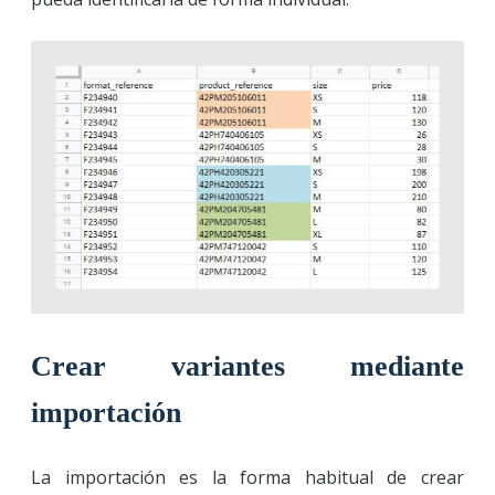
Crear variantes mediante
importación
La importación es la forma habitual de crear