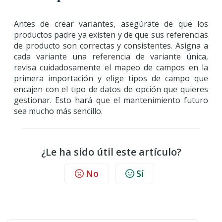
Antes de crear variantes, asegúrate de que los
productos padre ya existen y de que sus referencias
de producto son correctas y consistentes. Asigna a
cada variante una referencia de variante única,
revisa cuidadosamente el mapeo de campos en la
primera importación y elige tipos de campo que
encajen con el tipo de datos de opción que quieres
gestionar. Esto hará que el mantenimiento futuro
sea mucho más sencillo.
¿Le ha sido útil este artículo?
No
Sí