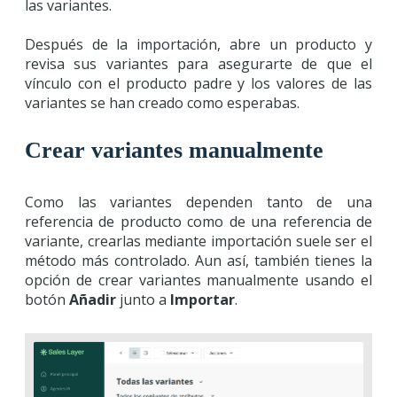
las variantes.
Después de la importación, abre un producto y
revisa sus variantes para asegurarte de que el
vínculo con el producto padre y los valores de las
variantes se han creado como esperabas.
Crear variantes manualmente
Como las variantes dependen tanto de una
referencia de producto como de una referencia de
variante, crearlas mediante importación suele ser el
método más controlado. Aun así, también tienes la
opción de crear variantes manualmente usando el
botón
Añadir
junto a
Importar
.