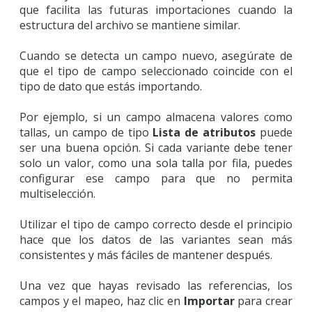
que facilita las futuras importaciones cuando la
estructura del archivo se mantiene similar.
Cuando se detecta un campo nuevo, asegúrate de
que el tipo de campo seleccionado coincide con el
tipo de dato que estás importando.
Por ejemplo, si un campo almacena valores como
tallas, un campo de tipo
Lista de atributos
puede
ser una buena opción. Si cada variante debe tener
solo un valor, como una sola talla por fila, puedes
configurar ese campo para que no permita
multiselección.
Utilizar el tipo de campo correcto desde el principio
hace que los datos de las variantes sean más
consistentes y más fáciles de mantener después.
Una vez que hayas revisado las referencias, los
campos y el mapeo, haz clic en
Importar
para crear