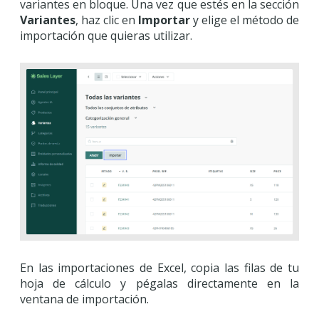
variantes en bloque. Una vez que estés en la sección
Variantes
, haz clic en
Importar
y elige el método de
importación que quieras utilizar.
En las importaciones de Excel, copia las filas de tu
hoja de cálculo y pégalas directamente en la
ventana de importación.