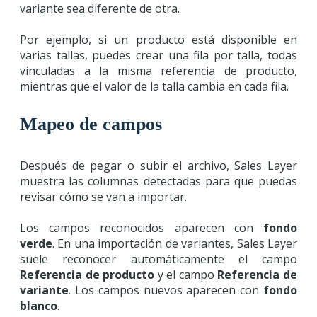
variante sea diferente de otra.
Por ejemplo, si un producto está disponible en
varias tallas, puedes crear una fila por talla, todas
vinculadas a la misma referencia de producto,
mientras que el valor de la talla cambia en cada fila.
Mapeo de campos
Después de pegar o subir el archivo, Sales Layer
muestra las columnas detectadas para que puedas
revisar cómo se van a importar.
Los campos reconocidos aparecen con
fondo
verde
. En una importación de variantes, Sales Layer
suele reconocer automáticamente el campo
Referencia de producto
y el campo
Referencia de
variante
. Los campos nuevos aparecen con
fondo
blanco
.