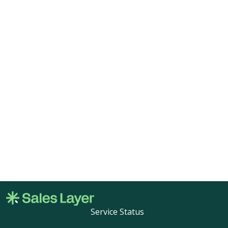
Service Status