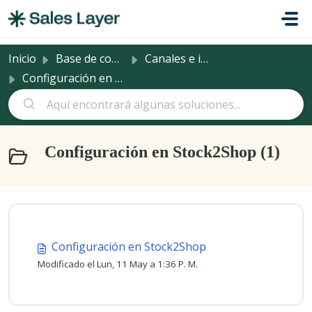
Saltar al contenido principal
Inicio
Base de conocimientos
Canales e integraciones
Configuración en Stock2Shop
Configuración en Stock2Shop (1)
Configuración en Stock2Shop
Modificado el Lun, 11 May a 1:36 P. M.