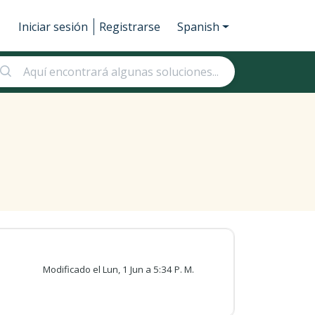
Iniciar sesión
Registrarse
Spanish
Modificado el Lun, 1 Jun a 5:34 P. M.