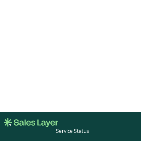
Service Status