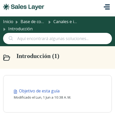
Saltar al contenido principal
Inicio
Base de conocimientos
Canales e integraciones
Introducción
Introducción (1)
Objetivo de esta guía
Modificado el Lun, 1 Jun a 10:38 A. M.