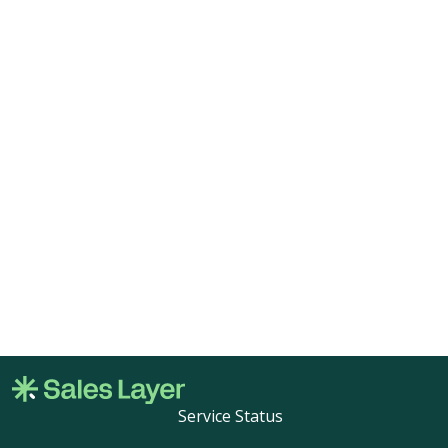
Service Status