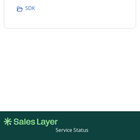
SDK
Service Status