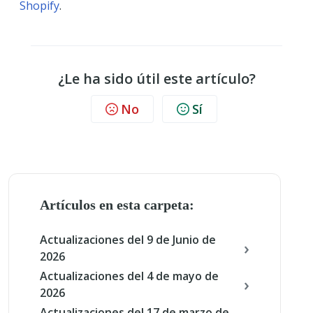
Shopify
.
¿Le ha sido útil este artículo?
No
Sí
Artículos en esta carpeta:
Actualizaciones del 9 de Junio de
2026
Actualizaciones del 4 de mayo de
2026
Actualizaciones del 17 de marzo de