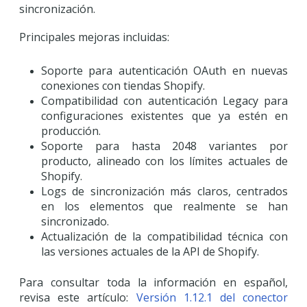
sincronización.
Principales mejoras incluidas:
Soporte para autenticación OAuth en nuevas
conexiones con tiendas Shopify.
Compatibilidad con autenticación Legacy para
configuraciones existentes que ya estén en
producción.
Soporte para hasta 2048 variantes por
producto, alineado con los límites actuales de
Shopify.
Logs de sincronización más claros, centrados
en los elementos que realmente se han
sincronizado.
Actualización de la compatibilidad técnica con
las versiones actuales de la API de Shopify.
Para consultar toda la información en español,
revisa este artículo:
Versión 1.12.1 del conector