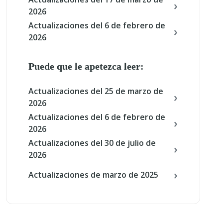
2026
Actualizaciones del 6 de febrero de
2026
Puede que le apetezca leer:
Actualizaciones del 25 de marzo de
2026
Actualizaciones del 6 de febrero de
2026
Actualizaciones del 30 de julio de
2026
Actualizaciones de marzo de 2025