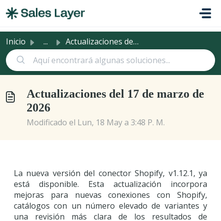
Saltar al contenido principal
Inicio
...
Actualizaciones del 17 de marzo de 2026
Actualizaciones del 17 de marzo de
2026
Modificado el Lun, 18 May a 3:48 P. M.
La nueva versión del conector Shopify, v1.12.1, ya
está disponible. Esta actualización incorpora
mejoras para nuevas conexiones con Shopify,
catálogos con un número elevado de variantes y
una revisión más clara de los resultados de