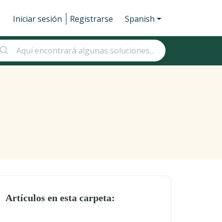
Iniciar sesión
Registrarse
Spanish
Artículos en esta carpeta: