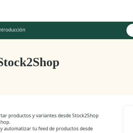
ntroducción
 Stock2Shop
tar productos y variantes desde Stock2Shop
Shop.
 y automatizar tu feed de productos desde