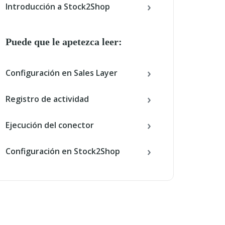
Introducción a Stock2Shop
Puede que le apetezca leer:
Configuración en Sales Layer
Registro de actividad
Ejecución del conector
Configuración en Stock2Shop