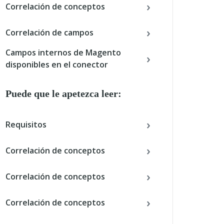
Correlación de conceptos
Correlación de campos
Campos internos de Magento
disponibles en el conector
Puede que le apetezca leer:
Requisitos
Correlación de conceptos
Correlación de conceptos
Correlación de conceptos