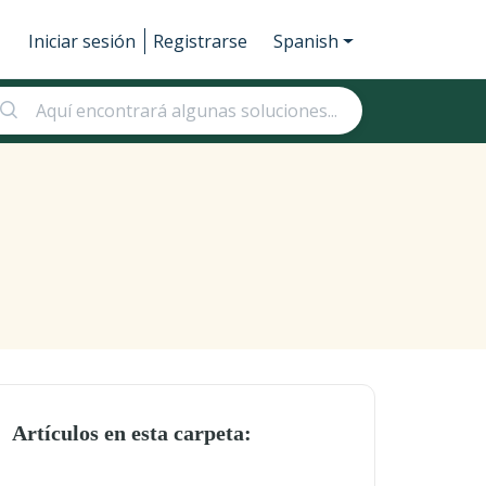
Iniciar sesión
Registrarse
Spanish
Artículos en esta carpeta: