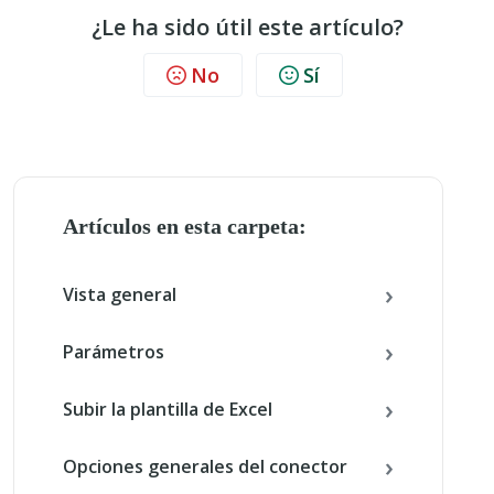
¿Le ha sido útil este artículo?
No
Sí
Artículos en esta carpeta:
Vista general
Parámetros
Subir la plantilla de Excel
Opciones generales del conector