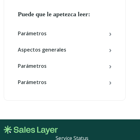
Puede que le apetezca leer:
Parámetros
Aspectos generales
Parámetros
Parámetros
Service Status