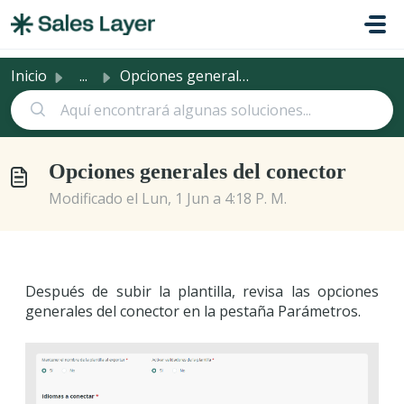
Saltar al contenido principal
Inicio
...
Opciones generales del conector
Opciones generales del conector
Modificado el Lun, 1 Jun a 4:18 P. M.
Después de subir la plantilla, revisa las opciones
generales del conector en la pestaña Parámetros.