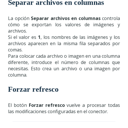
Separar archivos en columnas
La opción
Separar archivos en columnas
controla
cómo se exportan los valores de imágenes y
archivos.
Si el valor es
1
, los nombres de las imágenes y los
archivos aparecen en la misma fila separados por
comas.
Para colocar cada archivo o imagen en una columna
diferente, introduce el número de columnas que
necesitas. Esto crea un archivo o una imagen por
columna.
Forzar refresco
El botón
Forzar refresco
vuelve a procesar todas
las modificaciones configuradas en el conector.