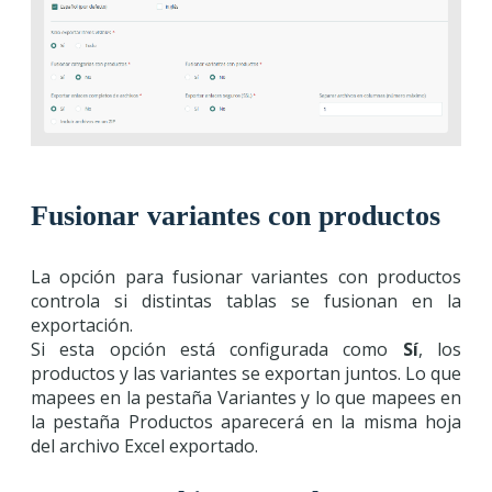
Fusionar variantes con productos
La opción para fusionar variantes con productos
controla si distintas tablas se fusionan en la
exportación.
Si esta opción está configurada como
Sí
, los
productos y las variantes se exportan juntos. Lo que
mapees en la pestaña Variantes y lo que mapees en
la pestaña Productos aparecerá en la misma hoja
del archivo Excel exportado.